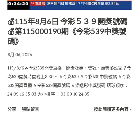
💰115年8月6日 今彩５３９開獎號碼
💰第115000190期《今彩539中獎號
碼》
8月 06, 2026
115/8/6🔥今彩539開獎直播：開獎號碼、獎號、頭獎落誰家？今
彩539開獎時間晚上8:30。 #今彩539 #今彩539中獎號碼 #今彩
539開獎直播 #今彩539開獎號碼 #樂透彩中獎號碼 落球順序：
24 09 16 35 03 大小排序： 03 09 16 24 35
分享
張貼留言
按此閱讀更多內容 »