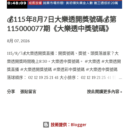
💰115年8月7日大樂透開獎號碼💰第
115000077期《大樂透中獎號碼》
8月 07, 2026
115/8/7💰大樂透開獎直播：開獎號碼、獎號、頭獎落誰家？大
樂透開獎時間晚上8:30。大樂透中獎號碼。 #大樂透 #大樂透開
獎直播 #大樂透開獎號碼 #樂透彩中獎號碼 #大樂透中獎號碼
落球順序： 02 12 19 25 21 41 大小排序： 02 12 19 21 25 41 特別
號：31
分享
張貼留言
按此閱讀更多內容 »
技術提供：Blogger