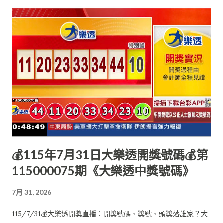
💰115年7月31日大樂透開獎號碼💰第
115000075期《大樂透中獎號碼》
7月 31, 2026
115/7/31💰大樂透開獎直播：開獎號碼、獎號、頭獎落誰家？大