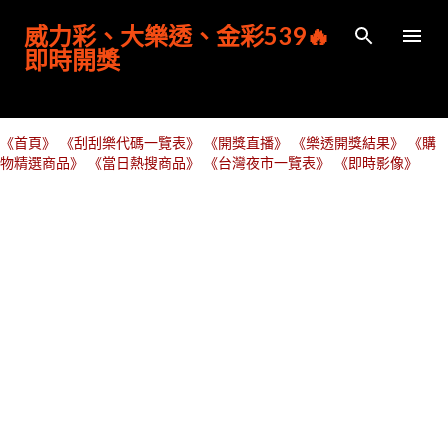
跳到主要內容
威力彩、大樂透、金彩539🔥
即時開獎
《首頁》
《刮刮樂代碼一覽表》
《開獎直播》
《樂透開獎結果》
《購
物精選商品》
《當日熱搜商品》
《台灣夜市一覽表》
《即時影像》