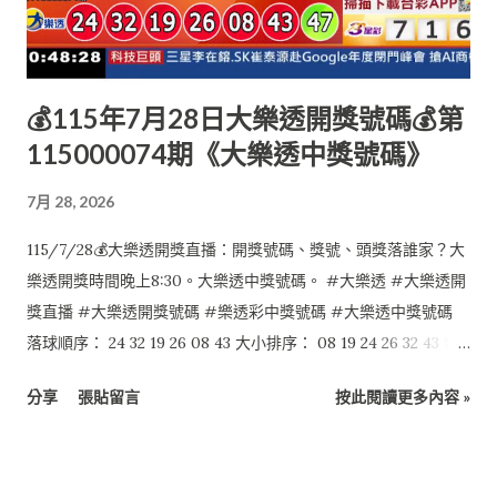
💰115年7月28日大樂透開獎號碼💰第
115000074期《大樂透中獎號碼》
7月 28, 2026
115/7/28💰大樂透開獎直播：開獎號碼、獎號、頭獎落誰家？大
樂透開獎時間晚上8:30。大樂透中獎號碼。 #大樂透 #大樂透開
獎直播 #大樂透開獎號碼 #樂透彩中獎號碼 #大樂透中獎號碼
落球順序： 24 32 19 26 08 43 大小排序： 08 19 24 26 32 43 特
別號：47
分享
張貼留言
按此閱讀更多內容 »