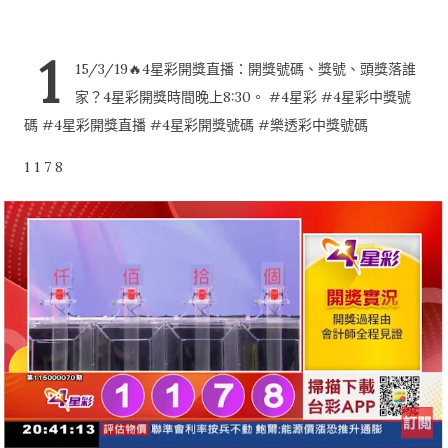
1
15/3/19🔥4星彩開獎直播：開獎號碼、獎號、頭獎落誰
家？4星彩開獎時間晚上8:30。 #4星彩 #4星彩中獎號
碼 #4星彩開獎直播 #4星彩開獎號碼 #樂透彩中獎號碼
1 1 7 8