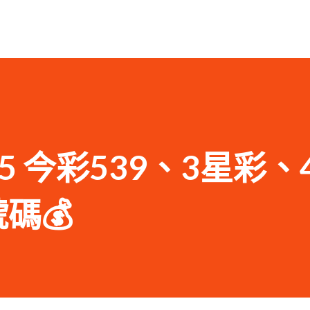
3/25 今彩539、3星彩
碼💰