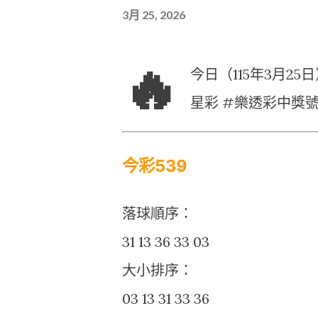
3月 25, 2026
🔥
今日（115年3月25
星彩 #樂透彩中獎
今彩539
落球順序：
31 13 36 33 03
大小排序：
03 13 31 33 36