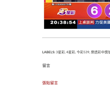
LABELS:
3星彩
4星彩
今彩539
樂透彩中獎
留言
張貼留言