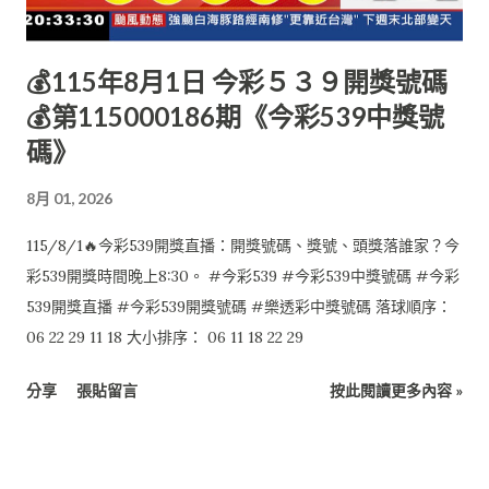
💰115年8月1日 今彩５３９開獎號碼
💰第115000186期《今彩539中獎號
碼》
8月 01, 2026
115/8/1🔥今彩539開獎直播：開獎號碼、獎號、頭獎落誰家？今
彩539開獎時間晚上8:30。 #今彩539 #今彩539中獎號碼 #今彩
539開獎直播 #今彩539開獎號碼 #樂透彩中獎號碼 落球順序：
06 22 29 11 18 大小排序： 06 11 18 22 29
分享
張貼留言
按此閱讀更多內容 »