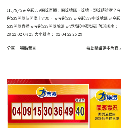
115/8/5🔥今彩539開獎直播：開獎號碼、獎號、頭獎落誰家？今
彩539開獎時間晚上8:30。 #今彩539 #今彩539中獎號碼 #今彩
539開獎直播 #今彩539開獎號碼 #樂透彩中獎號碼 落球順序：
29 22 02 04 25 大小排序： 02 04 22 25 29
分享
張貼留言
按此閱讀更多內容 »