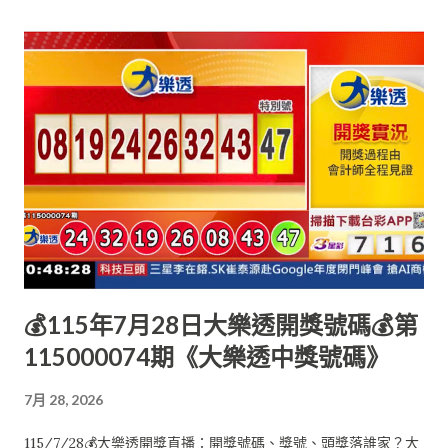
💰115年7月28日大樂透開獎號碼💰第
115000074期《大樂透中獎號碼》
7月 28, 2026
115/7/28💰大樂透開獎直播：開獎號碼、獎號、頭獎落誰家？大