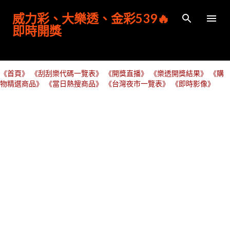
跳到主要內容
威力彩、大樂透、金彩539🔥
即時開獎
《首頁》
《刮刮樂代碼一覽表》
《開獎直播》
《樂透開獎結果》
《購
物精選商品》
《當日熱搜商品》
《台灣夜市一覽表》
《即時影像》