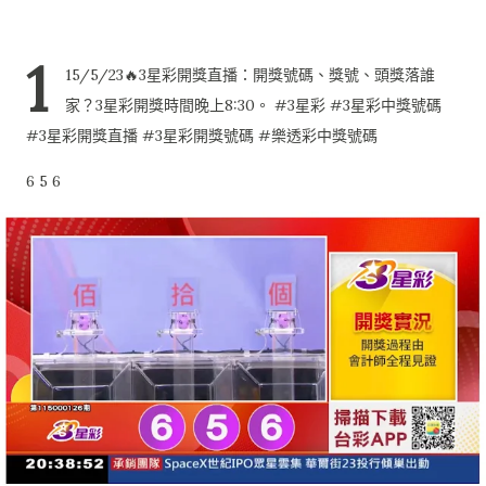
1
15/5/23🔥3星彩開獎直播：開獎號碼、獎號、頭獎落誰
家？3星彩開獎時間晚上8:30。 #3星彩 #3星彩中獎號碼
#3星彩開獎直播 #3星彩開獎號碼 #樂透彩中獎號碼
6 5 6