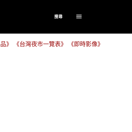
搜尋
商品》
《台灣夜市一覽表》
《即時影像》