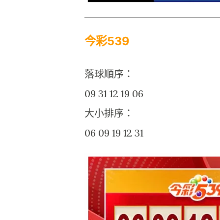
今彩539
落球順序：
09 31 12 19 06
大小排序：
06 09 19 12 31