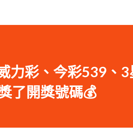
28 威力彩、今彩539、
獎了開獎號碼💰