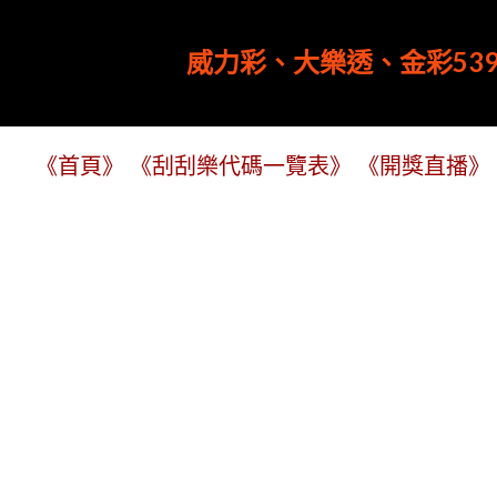
威力彩、大樂透、金彩539
《首頁》
《刮刮樂代碼一覽表》
《開獎直播》