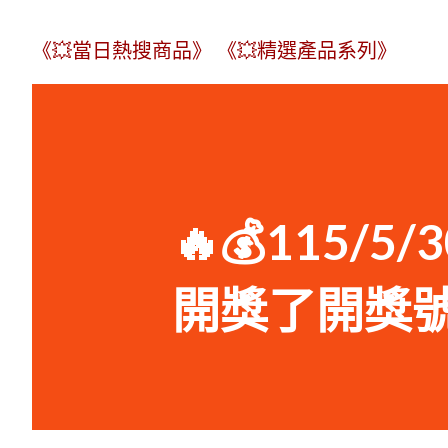
《💥當日熱搜商品》
《💥精選產品系列》
🔥💰115/
開獎了開獎號