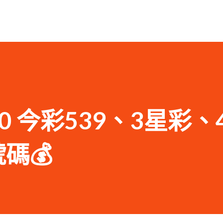
5/30 今彩539、3星彩
碼💰