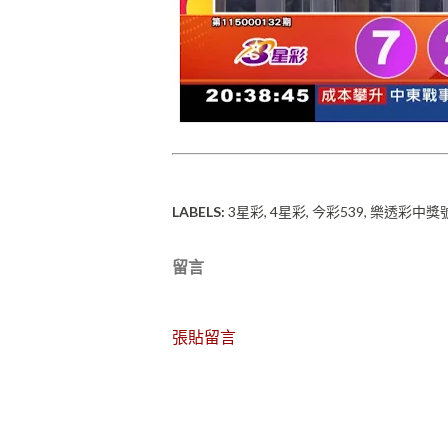
LABELS:
3星彩
4星彩
今彩539
樂透彩中獎
留言
張貼留言