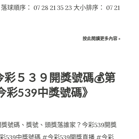
序： 07 28 21 35 23 大小排序： 07 21
按此閱讀更多內容 »
日 今彩５３９開獎號碼💰第
《今彩539中獎號碼》
直播：開獎號碼、獎號、頭獎落誰家？今彩539開獎
今彩539中獎號碼 #今彩539開獎直播 #今彩