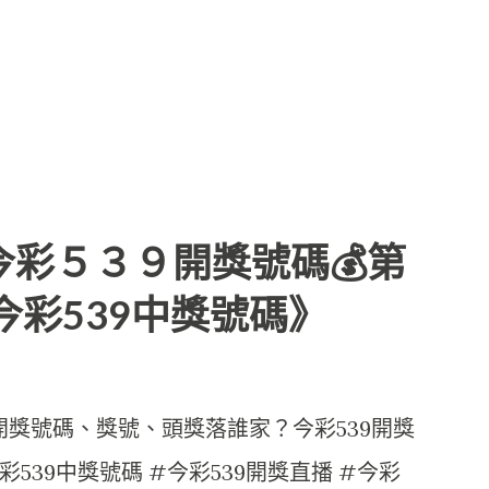
日 今彩５３９開獎號碼💰第
《今彩539中獎號碼》
直播：開獎號碼、獎號、頭獎落誰家？今彩539開獎
今彩539中獎號碼 #今彩539開獎直播 #今彩