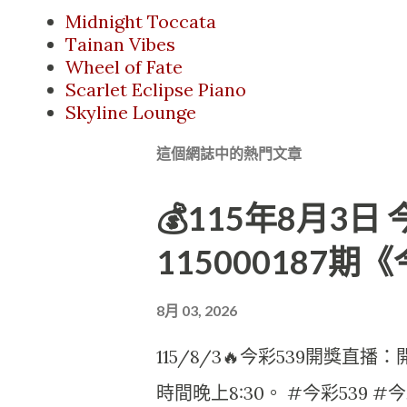
Midnight Toccata
Tainan Vibes
Wheel of Fate
Scarlet Eclipse Piano
Skyline Lounge
這個網誌中的熱門文章
💰115年8月3
115000187期
8月 03, 2026
115/8/3🔥今彩539開獎
時間晚上8:30。 #今彩539 #