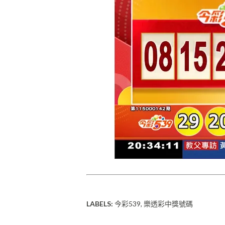
LABELS:
今彩539
樂透彩中獎號碼