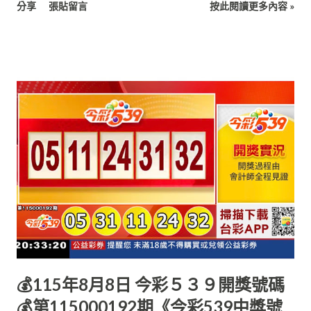
分享
張貼留言
按此閱讀更多內容 »
💰115年8月8日 今彩５３９開獎號碼
💰第115000192期《今彩539中獎號