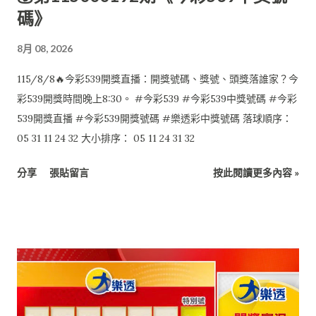
碼》
8月 08, 2026
115/8/8🔥今彩539開獎直播：開獎號碼、獎號、頭獎落誰家？今
彩539開獎時間晚上8:30。 #今彩539 #今彩539中獎號碼 #今彩
539開獎直播 #今彩539開獎號碼 #樂透彩中獎號碼 落球順序：
05 31 11 24 32 大小排序： 05 11 24 31 32
分享
張貼留言
按此閱讀更多內容 »