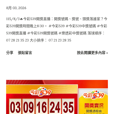
8月 03, 2026
115/8/3🔥今彩539開獎直播：開獎號碼、獎號、頭獎落誰家？今
彩539開獎時間晚上8:30。 #今彩539 #今彩539中獎號碼 #今彩
539開獎直播 #今彩539開獎號碼 #樂透彩中獎號碼 落球順序：
07 28 21 35 23 大小排序： 07 21 23 28 35
分享
張貼留言
按此閱讀更多內容 »