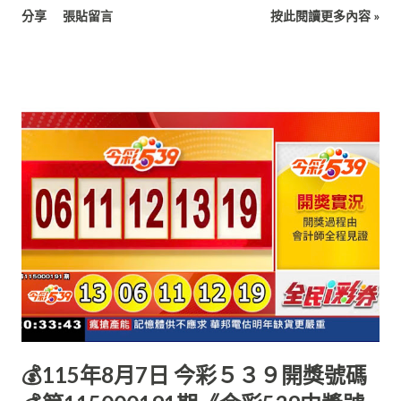
分享
張貼留言
按此閱讀更多內容 »
💰115年8月7日 今彩５３９開獎號碼