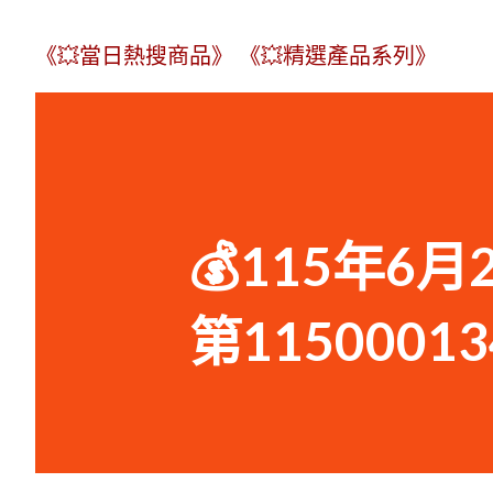
《💥當日熱搜商品》
《💥精選產品系列》
💰115年6
第115000