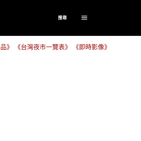
搜尋
商品》
《台灣夜市一覽表》
《即時影像》