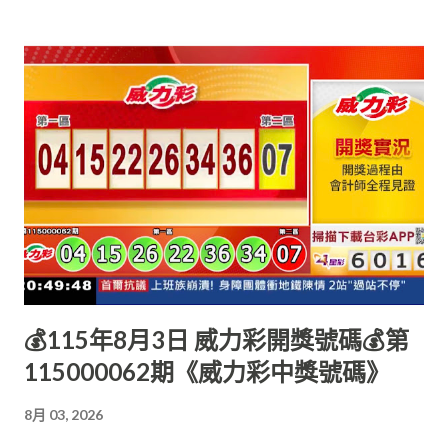
💰115年8月3日 威力彩開獎號碼💰第
115000062期《威力彩中獎號碼》
8月 03, 2026