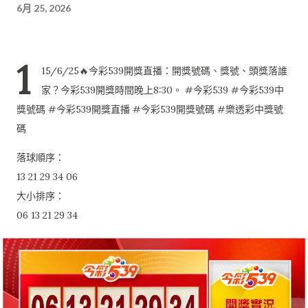
6月 25, 2026
1
15/6/25🔥今彩539開獎直播：開獎號碼、獎號、頭獎落誰
家？今彩539開獎時間晚上8:30。 #今彩539 #今彩539中
獎號碼 #今彩539開獎直播 #今彩539開獎號碼 #樂透彩中獎號
碼
落球順序：
13 21 29 34 06
大小排序：
06 13 21 29 34