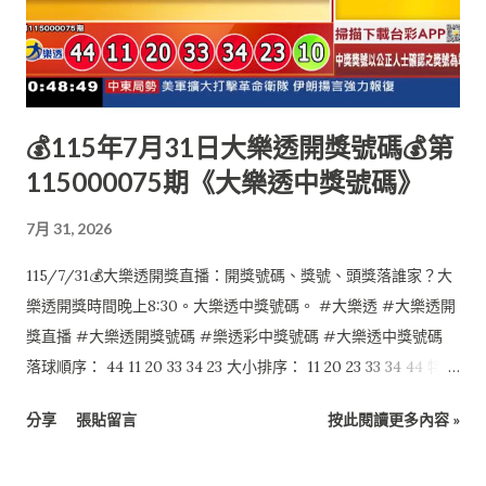
💰115年7月31日大樂透開獎號碼💰第
115000075期《大樂透中獎號碼》
7月 31, 2026
115/7/31💰大樂透開獎直播：開獎號碼、獎號、頭獎落誰家？大
樂透開獎時間晚上8:30。大樂透中獎號碼。 #大樂透 #大樂透開
獎直播 #大樂透開獎號碼 #樂透彩中獎號碼 #大樂透中獎號碼
落球順序： 44 11 20 33 34 23 大小排序： 11 20 23 33 34 44 特別
號：10
分享
張貼留言
按此閱讀更多內容 »