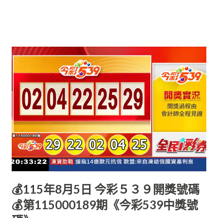
💰115年8月5日 今彩５３９開獎號碼
💰第115000189期《今彩539中獎號