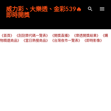
跳到主要內容
威力彩、大樂透、金彩539🔥
即時開獎
《首頁》
《刮刮樂代碼一覽表》
《開獎直播》
《樂透開獎結果》
《購
物精選商品》
《當日熱搜商品》
《台灣夜市一覽表》
《即時影像》