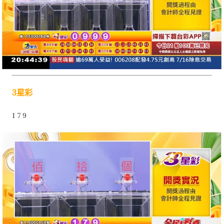
3星彩
1 7 9