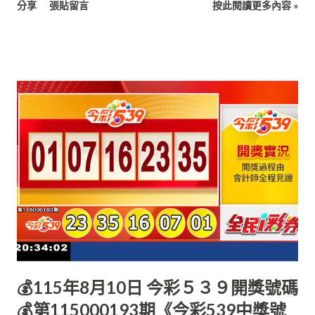
分享
張貼留言
按此閱讀更多內容 »
💰115年8月10日 今彩５３９開獎號碼
💰第115000193期《今彩539中獎號