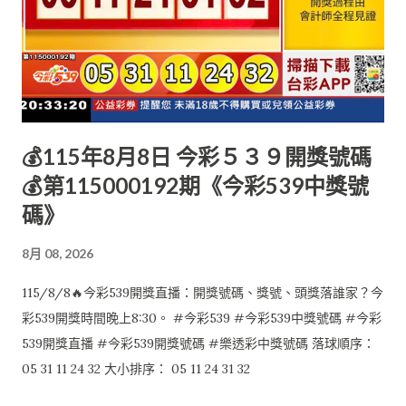
💰115年8月8日 今彩５３９開獎號碼
💰第115000192期《今彩539中獎號
碼》
8月 08, 2026
115/8/8🔥今彩539開獎直播：開獎號碼、獎號、頭獎落誰家？今
彩539開獎時間晚上8:30。 #今彩539 #今彩539中獎號碼 #今彩
539開獎直播 #今彩539開獎號碼 #樂透彩中獎號碼 落球順序：
05 31 11 24 32 大小排序： 05 11 24 31 32