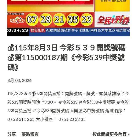
💰115年8月3日 今彩５３９開獎號碼
💰第115000187期《今彩539中獎號
碼》
8月 03, 2026
115/8/3🔥今彩539開獎直播：開獎號碼、獎號、頭獎落誰家？今
彩539開獎時間晚上8:30。 #今彩539 #今彩539中獎號碼 #今彩
539開獎直播 #今彩539開獎號碼 #樂透彩中獎號碼 落球順序：
07 28 21 35 23 大小排序： 07 21 23 28 35
分享
張貼留言
按此閱讀更多內容 »