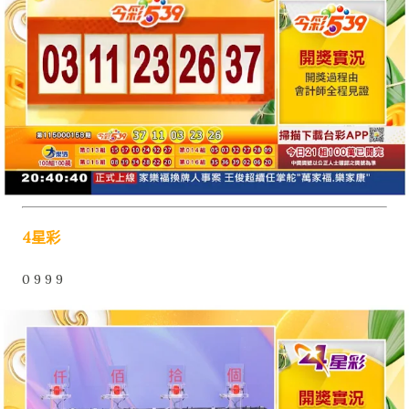
4星彩
0 9 9 9