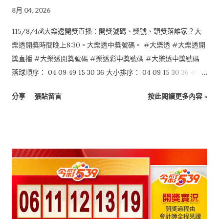
8月 04, 2026
115/8/4💰大樂透開獎直播：開獎號碼、獎號、頭獎落誰家？大
樂透開獎時間晚上8:30。大樂透中獎號碼。 #大樂透 #大樂透開
獎直播 #大樂透開獎號碼 #樂透彩中獎號碼 #大樂透中獎號碼
落球順序： 04 09 49 15 30 36 大小排序： 04 09 15 30 36 49 特
別號：40
分享
張貼留言
按此閱讀更多內容 »