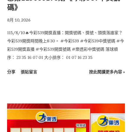
碼》
8月 10, 2026
115/8/10🔥今彩539開獎直播：開獎號碼、獎號、頭獎落誰家？
今彩539開獎時間晚上8:30。 #今彩539 #今彩539中獎號碼 #今
彩539開獎直播 #今彩539開獎號碼 #樂透彩中獎號碼 落球順
序： 23 35 16 07 01 大小排序： 01 07 16 23 35
分享
張貼留言
按此閱讀更多內容 »