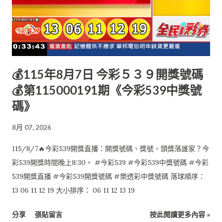
💰115年8月7日 今彩５３９開獎號碼
💰第115000191期《今彩539中獎號
碼》
8月 07, 2026
115/8/7🔥今彩539開獎直播：開獎號碼、獎號、頭獎落誰家？今
彩539開獎時間晚上8:30。 #今彩539 #今彩539中獎號碼 #今彩
539開獎直播 #今彩539開獎號碼 #樂透彩中獎號碼 落球順序：
13 06 11 12 19 大小排序： 06 11 12 13 19
分享
張貼留言
按此閱讀更多內容 »