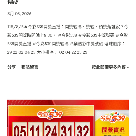
碼》
8月 05, 2026
115/8/5🔥今彩539開獎直播：開獎號碼、獎號、頭獎落誰家？今
彩539開獎時間晚上8:30。 #今彩539 #今彩539中獎號碼 #今彩
539開獎直播 #今彩539開獎號碼 #樂透彩中獎號碼 落球順序：
29 22 02 04 25 大小排序： 02 04 22 25 29
分享
張貼留言
按此閱讀更多內容 »