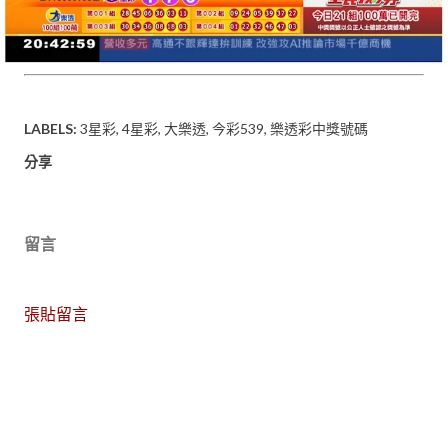
LABELS:
3星彩
4星彩
大樂透
今彩539
樂透彩中獎號碼
分享
留言
張貼留言