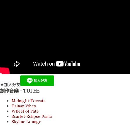
🔥加入好友
創作音樂 - TUI Hz
Midnight Toccata
Tainan Vibes
Wheel of Fate
Scarlet Eclipse Piano
Skyline Lounge