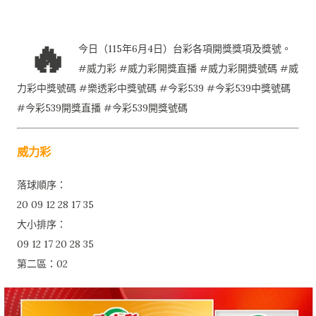
🔥
今日（115年6月4日）台彩各項開獎獎項及獎號。
#威力彩 #威力彩開獎直播 #威力彩開獎號碼 #威
力彩中獎號碼 #樂透彩中獎號碼 #今彩539 #今彩539中獎號碼
#今彩539開獎直播 #今彩539開獎號碼
威力彩
落球順序：
20 09 12 28 17 35
大小排序：
09 12 17 20 28 35
第二區：02