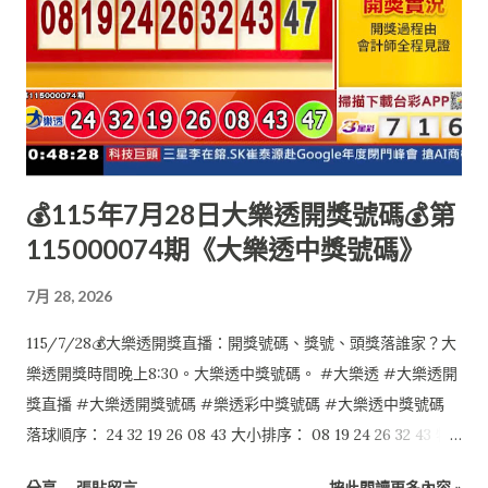
💰115年7月28日大樂透開獎號碼💰第
115000074期《大樂透中獎號碼》
7月 28, 2026
115/7/28💰大樂透開獎直播：開獎號碼、獎號、頭獎落誰家？大
樂透開獎時間晚上8:30。大樂透中獎號碼。 #大樂透 #大樂透開
獎直播 #大樂透開獎號碼 #樂透彩中獎號碼 #大樂透中獎號碼
落球順序： 24 32 19 26 08 43 大小排序： 08 19 24 26 32 43 特
別號：47
分享
張貼留言
按此閱讀更多內容 »