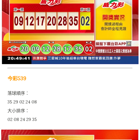
今彩539
落球順序：
35 29 02 24 08
大小排序：
02 08 24 29 35