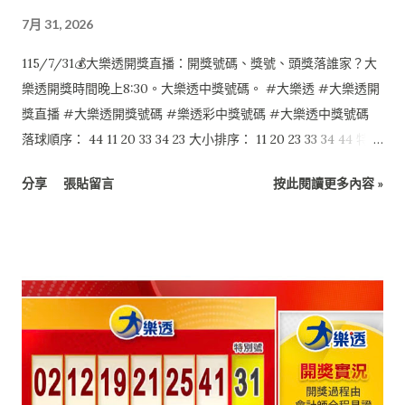
7月 31, 2026
115/7/31💰大樂透開獎直播：開獎號碼、獎號、頭獎落誰家？大
樂透開獎時間晚上8:30。大樂透中獎號碼。 #大樂透 #大樂透開
獎直播 #大樂透開獎號碼 #樂透彩中獎號碼 #大樂透中獎號碼
落球順序： 44 11 20 33 34 23 大小排序： 11 20 23 33 34 44 特別
號：10
分享
張貼留言
按此閱讀更多內容 »