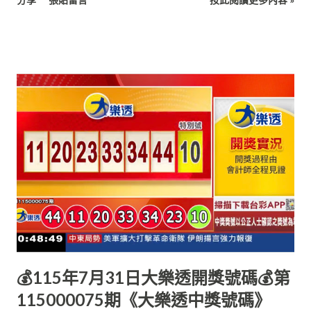
💰115年7月31日大樂透開獎號碼💰第
115000075期《大樂透中獎號碼》