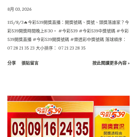
8月 03, 2026
115/8/3🔥今彩539開獎直播：開獎號碼、獎號、頭獎落誰家？今
彩539開獎時間晚上8:30。 #今彩539 #今彩539中獎號碼 #今彩
539開獎直播 #今彩539開獎號碼 #樂透彩中獎號碼 落球順序：
07 28 21 35 23 大小排序： 07 21 23 28 35
分享
張貼留言
按此閱讀更多內容 »