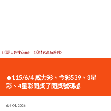
《💥當日熱搜商品》
《💥精選產品系列》
🔥115/6/4 威力彩、今彩539、3星
彩、4星彩開獎了開獎號碼💰
6月 04, 2026