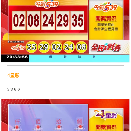
4星彩
5 8 6 6