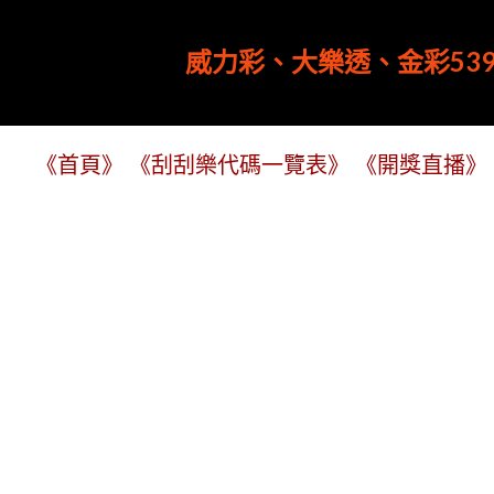
威力彩、大樂透、金彩539
《首頁》
《刮刮樂代碼一覽表》
《開獎直播》