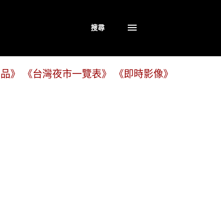
搜尋
商品》
《台灣夜市一覽表》
《即時影像》