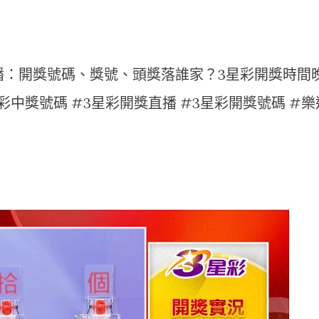
開獎直播：開獎號碼、獎號、頭獎落誰家？3星彩開獎時間
3星彩中獎號碼 #3星彩開獎直播 #3星彩開獎號碼 #樂