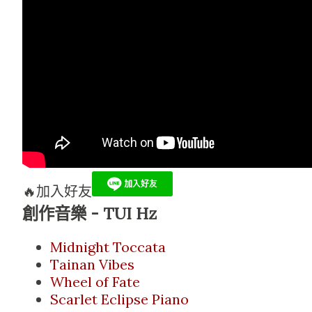
🔥加入好友
創作音樂 - TUI Hz
Midnight Toccata
Tainan Vibes
Wheel of Fate
Scarlet Eclipse Piano