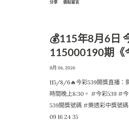
分享
張貼留言
💰115年8月6
115000190期
8月 06, 2026
115/8/6🔥今彩539開獎
時間晚上8:30。 #今彩539 #
539開獎號碼 #樂透彩中獎號碼 落球
09 16 24 35