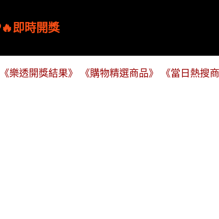
跳到主要內容
🔥即時開獎
《樂透開獎結果》
《購物精選商品》
《當日熱搜