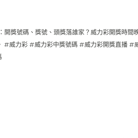
獎直播：開獎號碼、獎號、頭獎落誰家？威力彩開獎時間
。 #威力彩 #威力彩中獎號碼 #威力彩開獎直播 #
碼