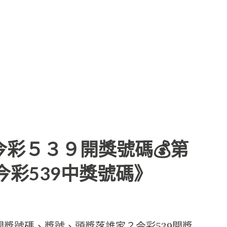
日 今彩５３９開獎號碼💰第
《今彩539中獎號碼》
直播：開獎號碼、獎號、頭獎落誰家？今彩539開獎