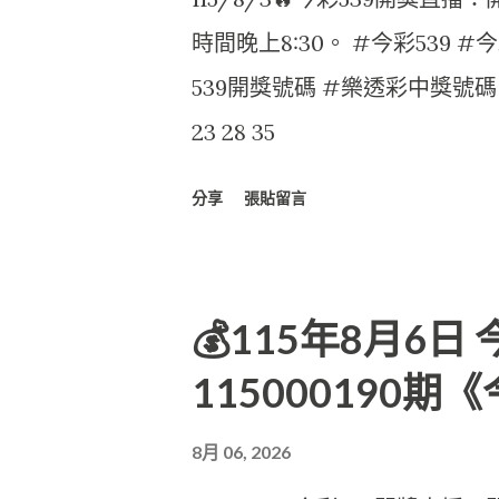
時間晚上8:30。 #今彩539 #
539開獎號碼 #樂透彩中獎號碼 落球順
23 28 35
分享
張貼留言
💰115年8月6
115000190期
8月 06, 2026