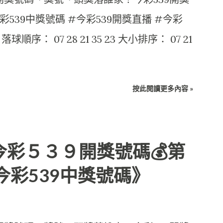
今彩539中獎號碼 #今彩539開獎直播 #今彩
序： 07 28 21 35 23 大小排序： 07 21
按此閱讀更多內容 »
日 今彩５３９開獎號碼💰第
《今彩539中獎號碼》