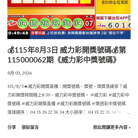
💰115年8月3日 威力彩開獎號碼💰第
115000062期《威力彩中獎號碼》
8月 03, 2026
115/8/3🔥威力彩開獎直播：開獎號碼、獎號、頭獎落誰家？威
力彩開獎時間晚上8:30，威力彩中獎號碼。 #威力彩 #威力彩中
獎號碼 #威力彩開獎直播 #威力彩開獎號碼 #樂透彩中獎號碼
落球順序： 04 15 26 22 36 34 大小排序： 04 15 22 26 34 36 第
二區：07
分享
張貼留言
按此閱讀更多內容 »