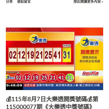
分享
張貼留言
按此閱讀更多內容 »
💰115年8月7日大樂透開獎號碼💰第
115000077期《大樂透中獎號碼》