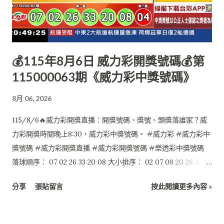
💰115年8月6日 威力彩開獎號碼💰第
115000063期《威力彩中獎號碼》
8月 06, 2026
115/8/6🔥威力彩開獎直播：開獎號碼、獎號、頭獎落誰家？威
力彩開獎時間晚上8:30，威力彩中獎號碼。 #威力彩 #威力彩中
獎號碼 #威力彩開獎直播 #威力彩開獎號碼 #樂透彩中獎號碼
落球順序： 07 02 26 33 20 08 大小排序： 02 07 08 20 26 33 第
二區：04
分享
張貼留言
按此閱讀更多內容 »