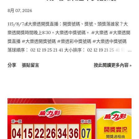
8月 07, 2026
115/8/7💰大樂透開獎直播：開獎號碼、獎號、頭獎落誰家？大
樂透開獎時間晚上8:30。大樂透中獎號碼。 #大樂透 #大樂透開
獎直播 #大樂透開獎號碼 #樂透彩中獎號碼 #大樂透中獎號碼
落球順序： 02 12 19 25 21 41 大小排序： 02 12 19 21 25 41 特別
號：31
分享
張貼留言
按此閱讀更多內容 »