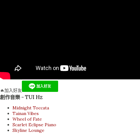
🔥加入好友
創作音樂 - TUI Hz
Midnight Toccata
Tainan Vibes
Wheel of Fate
Scarlet Eclipse Piano
Skyline Lounge