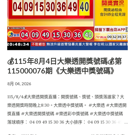
💰115年8月4日大樂透開獎號碼💰第
115000076期《大樂透中獎號碼》
8月 04, 2026
115/8/4💰大樂透開獎直播：開獎號碼、獎號、頭獎落誰家？大
樂透開獎時間晚上8:30。大樂透中獎號碼。 #大樂透 #大樂透開
獎直播 #大樂透開獎號碼 #樂透彩中獎號碼 #大樂透中獎號碼
落球順序： 04 09 49 15 30 36 大小排序： 04 09 15 30 36 49 特
別號：40