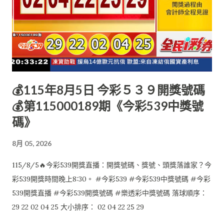
💰115年8月5日 今彩５３９開獎號碼
💰第115000189期《今彩539中獎號
碼》
8月 05, 2026
115/8/5🔥今彩539開獎直播：開獎號碼、獎號、頭獎落誰家？今
彩539開獎時間晚上8:30。 #今彩539 #今彩539中獎號碼 #今彩
539開獎直播 #今彩539開獎號碼 #樂透彩中獎號碼 落球順序：
29 22 02 04 25 大小排序： 02 04 22 25 29