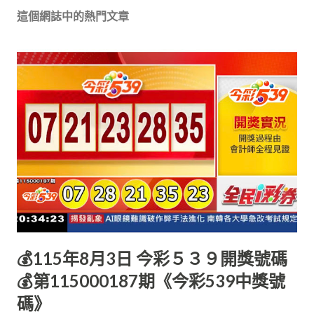
這個網誌中的熱門文章
💰115年8月3日 今彩５３９開獎號碼
💰第115000187期《今彩539中獎號
碼》