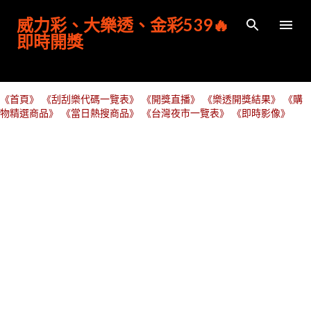
跳到主要內容
威力彩、大樂透、金彩539🔥
即時開獎
《首頁》
《刮刮樂代碼一覽表》
《開獎直播》
《樂透開獎結果》
《購
物精選商品》
《當日熱搜商品》
《台灣夜市一覽表》
《即時影像》