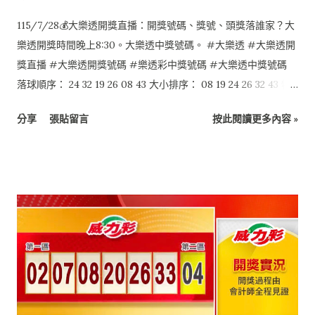
115/7/28💰大樂透開獎直播：開獎號碼、獎號、頭獎落誰家？大
樂透開獎時間晚上8:30。大樂透中獎號碼。 #大樂透 #大樂透開
獎直播 #大樂透開獎號碼 #樂透彩中獎號碼 #大樂透中獎號碼
落球順序： 24 32 19 26 08 43 大小排序： 08 19 24 26 32 43 特
別號：47
分享
張貼留言
按此閱讀更多內容 »