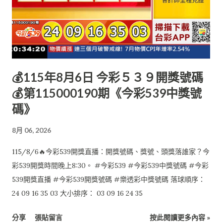
💰115年8月6日 今彩５３９開獎號碼
💰第115000190期《今彩539中獎號
碼》
8月 06, 2026
115/8/6🔥今彩539開獎直播：開獎號碼、獎號、頭獎落誰家？今
彩539開獎時間晚上8:30。 #今彩539 #今彩539中獎號碼 #今彩
539開獎直播 #今彩539開獎號碼 #樂透彩中獎號碼 落球順序：
24 09 16 35 03 大小排序： 03 09 16 24 35
分享
張貼留言
按此閱讀更多內容 »