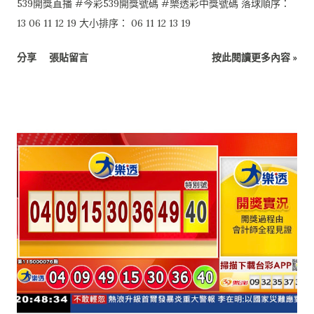
539開獎直播 #今彩539開獎號碼 #樂透彩中獎號碼 落球順序：
13 06 11 12 19 大小排序： 06 11 12 13 19
分享
張貼留言
按此閱讀更多內容 »