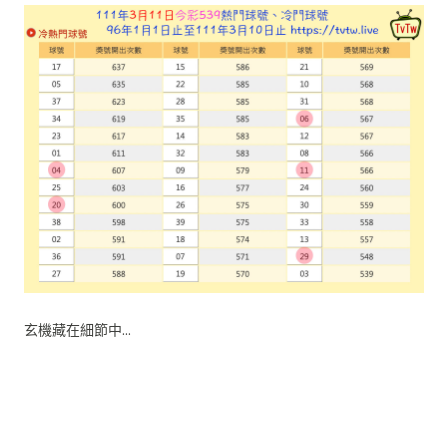
玄機藏在細節中...