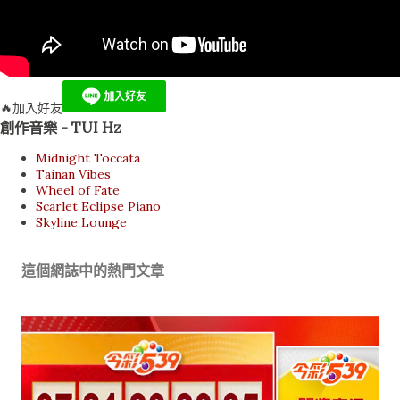
🔥加入好友
創作音樂 - TUI Hz
Midnight Toccata
Tainan Vibes
Wheel of Fate
Scarlet Eclipse Piano
Skyline Lounge
這個網誌中的熱門文章