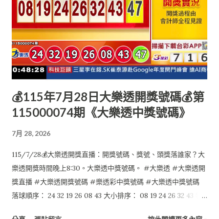
💰115年7月28日大樂透開獎號碼💰第
115000074期《大樂透中獎號碼》
7月 28, 2026
115/7/28💰大樂透開獎直播：開獎號碼、獎號、頭獎落誰家？大
樂透開獎時間晚上8:30。大樂透中獎號碼。 #大樂透 #大樂透開
獎直播 #大樂透開獎號碼 #樂透彩中獎號碼 #大樂透中獎號碼
落球順序： 24 32 19 26 08 43 大小排序： 08 19 24 26 32 43 特
別號：47