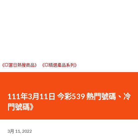
《💥當日熱搜商品》
《💥精選產品系列》
111年3月11日 今彩539 熱門號碼、冷
門號碼》
3月 11, 2022