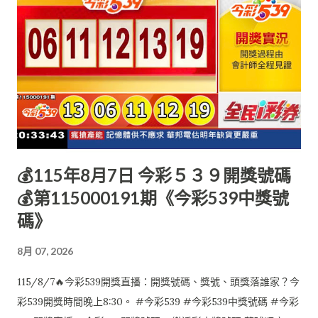
💰115年8月7日 今彩５３９開獎號碼
💰第115000191期《今彩539中獎號
碼》
8月 07, 2026
115/8/7🔥今彩539開獎直播：開獎號碼、獎號、頭獎落誰家？今
彩539開獎時間晚上8:30。 #今彩539 #今彩539中獎號碼 #今彩