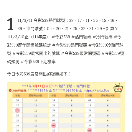
1
11/3/11 今彩539熱門球號：38、17、11、35、15、16、
39。冷門球號：04、20、21、25、32、31、29。計算至
111/3/10止（111年度） #今彩539 #熱門號碼 #冷門號碼 #今
彩539歷年開獎號碼統計 #今彩539熱門號碼 #今彩539冷熱門球
號 #今彩539最常開出的號碼 #今彩539最常開號碼 #今彩539號
碼預測 #今彩539下期機率
今日今彩539最常開出的號碼如下：