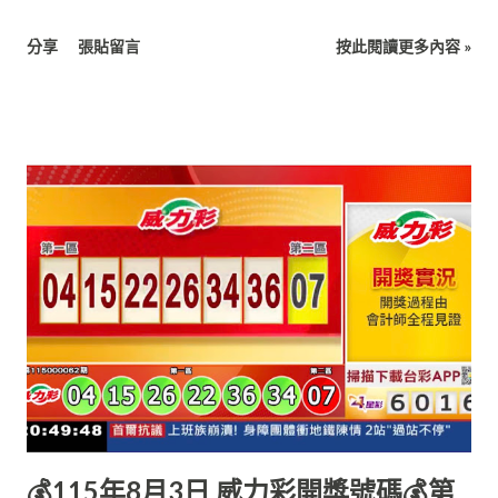
號：31
分享
張貼留言
按此閱讀更多內容 »
💰115年8月3日 威力彩開獎號碼💰第