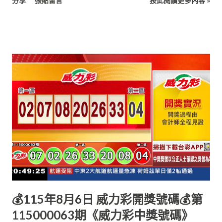
分享
張貼留言
按此閱讀更多內容 »
💰115年8月6日 威力彩開獎號碼💰第
115000063期《威力彩中獎號碼》