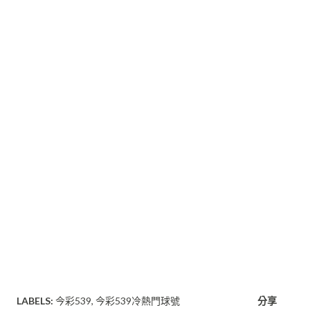
LABELS:
今彩539
今彩539冷熱門球號
分享