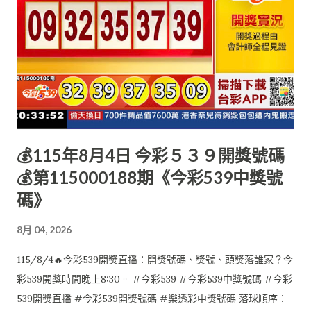
💰115年8月4日 今彩５３９開獎號碼
💰第115000188期《今彩539中獎號
碼》
8月 04, 2026
115/8/4🔥今彩539開獎直播：開獎號碼、獎號、頭獎落誰家？今
彩539開獎時間晚上8:30。 #今彩539 #今彩539中獎號碼 #今彩
539開獎直播 #今彩539開獎號碼 #樂透彩中獎號碼 落球順序：