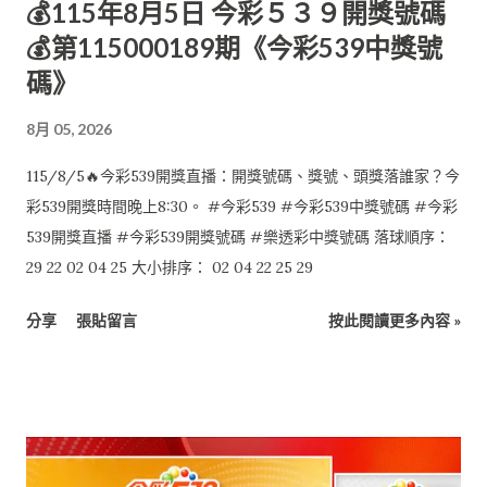
💰115年8月5日 今彩５３９開獎號碼
💰第115000189期《今彩539中獎號
碼》
8月 05, 2026
115/8/5🔥今彩539開獎直播：開獎號碼、獎號、頭獎落誰家？今
彩539開獎時間晚上8:30。 #今彩539 #今彩539中獎號碼 #今彩
539開獎直播 #今彩539開獎號碼 #樂透彩中獎號碼 落球順序：
29 22 02 04 25 大小排序： 02 04 22 25 29
分享
張貼留言
按此閱讀更多內容 »