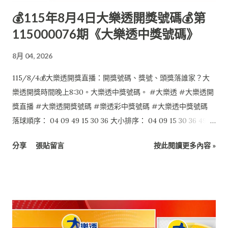
💰115年8月4日大樂透開獎號碼💰第
115000076期《大樂透中獎號碼》
8月 04, 2026
115/8/4💰大樂透開獎直播：開獎號碼、獎號、頭獎落誰家？大
樂透開獎時間晚上8:30。大樂透中獎號碼。 #大樂透 #大樂透開
獎直播 #大樂透開獎號碼 #樂透彩中獎號碼 #大樂透中獎號碼
落球順序： 04 09 49 15 30 36 大小排序： 04 09 15 30 36 49 特
別號：40
分享
張貼留言
按此閱讀更多內容 »