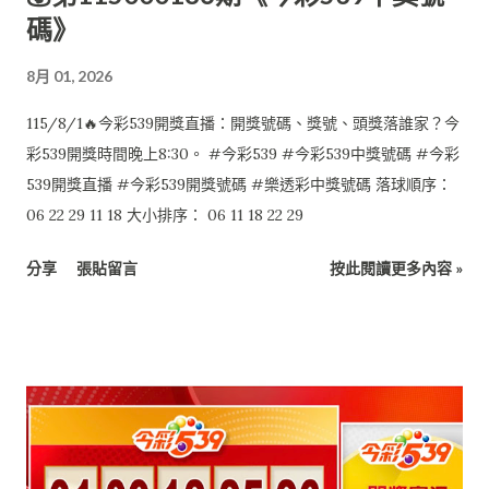
碼》
8月 01, 2026
115/8/1🔥今彩539開獎直播：開獎號碼、獎號、頭獎落誰家？今
彩539開獎時間晚上8:30。 #今彩539 #今彩539中獎號碼 #今彩
539開獎直播 #今彩539開獎號碼 #樂透彩中獎號碼 落球順序：
06 22 29 11 18 大小排序： 06 11 18 22 29
分享
張貼留言
按此閱讀更多內容 »