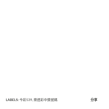
LABELS:
今彩539
樂透彩中獎號碼
分享