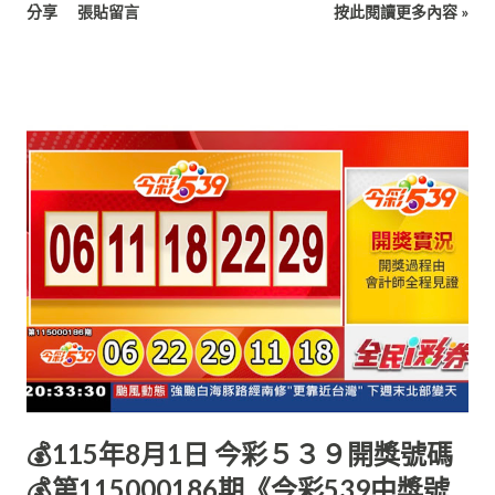
分享
張貼留言
按此閱讀更多內容 »
💰115年8月1日 今彩５３９開獎號碼
💰第115000186期《今彩539中獎號