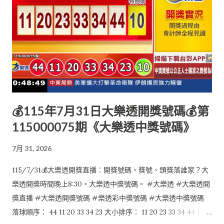
💰115年7月31日大樂透開獎號碼💰第
115000075期《大樂透中獎號碼》
7月 31, 2026
115/7/31💰大樂透開獎直播：開獎號碼、獎號、頭獎落誰家？大
樂透開獎時間晚上8:30。大樂透中獎號碼。 #大樂透 #大樂透開
獎直播 #大樂透開獎號碼 #樂透彩中獎號碼 #大樂透中獎號碼
落球順序： 44 11 20 33 34 23 大小排序： 11 20 23 33 34 44 特別