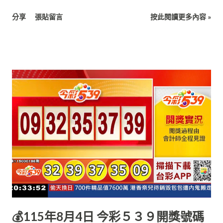
分享
張貼留言
按此閱讀更多內容 »
💰115年8月4日 今彩５３９開獎號碼