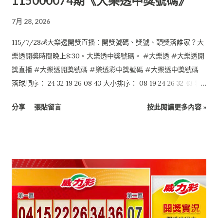
115000074期《大樂透中獎號碼》
7月 28, 2026
115/7/28💰大樂透開獎直播：開獎號碼、獎號、頭獎落誰家？大
樂透開獎時間晚上8:30。大樂透中獎號碼。 #大樂透 #大樂透開
獎直播 #大樂透開獎號碼 #樂透彩中獎號碼 #大樂透中獎號碼
落球順序： 24 32 19 26 08 43 大小排序： 08 19 24 26 32 43 特
別號：47
分享
張貼留言
按此閱讀更多內容 »