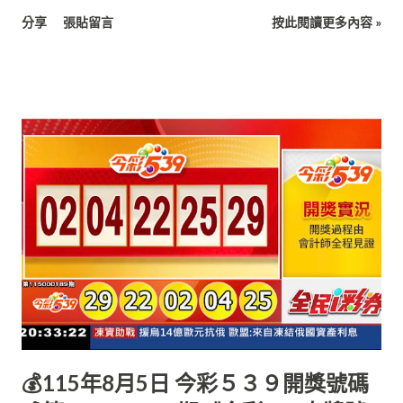
號：10
分享
張貼留言
按此閱讀更多內容 »
💰115年8月5日 今彩５３９開獎號碼