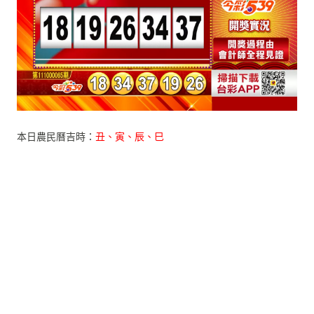
本日農民曆吉時：
丑、寅、辰、巳