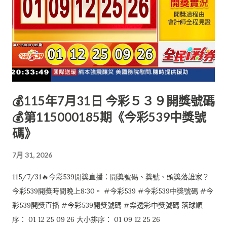
💰115年7月31日 今彩５３９開獎號碼
💰第115000185期《今彩539中獎號
碼》
7月 31, 2026
115/7/31🔥今彩539開獎直播：開獎號碼、獎號、頭獎落誰家？
今彩539開獎時間晚上8:30。 #今彩539 #今彩539中獎號碼 #今
彩539開獎直播 #今彩539開獎號碼 #樂透彩中獎號碼 落球順
序： 01 12 25 09 26 大小排序： 01 09 12 25 26