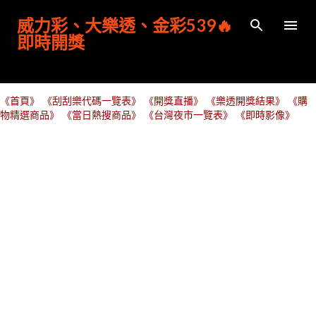
跳到主要內容
威力彩、大樂透、金彩539🔥
即時開獎
《首頁》
《刮刮樂代碼一覽表》
《開獎直播》
《樂透開獎結果》
《購
物精選商品》
《當日熱搜商品》
《台灣夜市一覽表》
《即時影像》