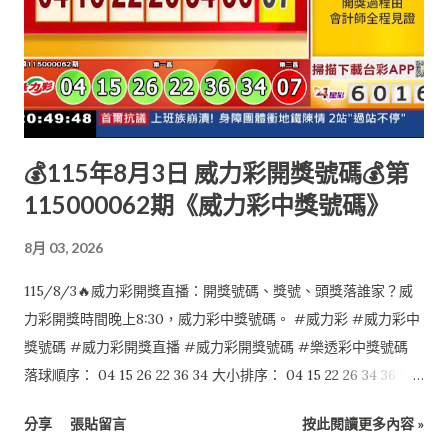
💰115年8月3日 威力彩開獎號碼💰第
115000062期《威力彩中獎號碼》
8月 03, 2026
115/8/3🔥威力彩開獎直播：開獎號碼、獎號、頭獎落誰家？威
力彩開獎時間晚上8:30，威力彩中獎號碼。 #威力彩 #威力彩中
獎號碼 #威力彩開獎直播 #威力彩開獎號碼 #樂透彩中獎號碼
落球順序： 04 15 26 22 36 34 大小排序： 04 15 22 26 34 36 第
二區：07
分享
張貼留言
按此閱讀更多內容 »