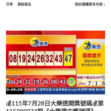
分享
張貼留言
按此閱讀更多內容 »
💰115年7月28日大樂透開獎號碼💰第