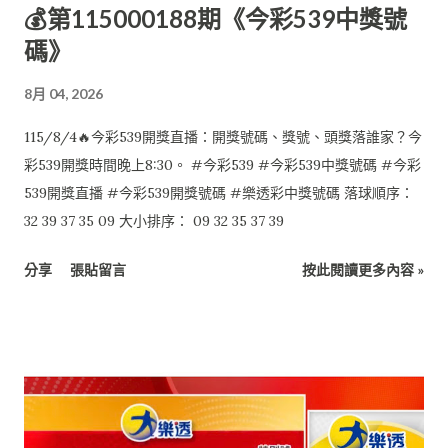
💰第115000188期《今彩539中獎號
碼》
8月 04, 2026
115/8/4🔥今彩539開獎直播：開獎號碼、獎號、頭獎落誰家？今
彩539開獎時間晚上8:30。 #今彩539 #今彩539中獎號碼 #今彩
539開獎直播 #今彩539開獎號碼 #樂透彩中獎號碼 落球順序：
32 39 37 35 09 大小排序： 09 32 35 37 39
分享
張貼留言
按此閱讀更多內容 »