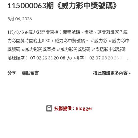
115000063期《威力彩中獎號碼》
8月 06, 2026
115/8/6🔥威力彩開獎直播：開獎號碼、獎號、頭獎落誰家？威
力彩開獎時間晚上8:30，威力彩中獎號碼。 #威力彩 #威力彩中
獎號碼 #威力彩開獎直播 #威力彩開獎號碼 #樂透彩中獎號碼
落球順序： 07 02 26 33 20 08 大小排序： 02 07 08 20 26 33 第
二區：04
分享
張貼留言
按此閱讀更多內容 »
技術提供：Blogger