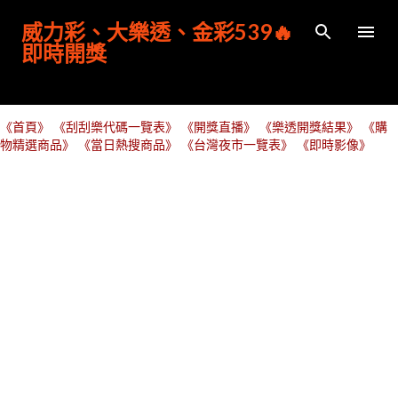
跳到主要內容
威力彩、大樂透、金彩539🔥
即時開獎
《首頁》
《刮刮樂代碼一覽表》
《開獎直播》
《樂透開獎結果》
《購
物精選商品》
《當日熱搜商品》
《台灣夜市一覽表》
《即時影像》