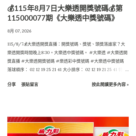
💰115年8月7日大樂透開獎號碼💰第
115000077期《大樂透中獎號碼》
8月 07, 2026
115/8/7💰大樂透開獎直播：開獎號碼、獎號、頭獎落誰家？大
樂透開獎時間晚上8:30。大樂透中獎號碼。 #大樂透 #大樂透開
獎直播 #大樂透開獎號碼 #樂透彩中獎號碼 #大樂透中獎號碼
落球順序： 02 12 19 25 21 41 大小排序： 02 12 19 21 25 41 特別
號：31
分享
張貼留言
按此閱讀更多內容 »