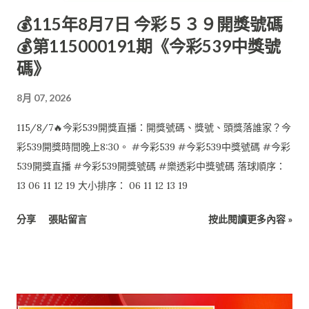
💰115年8月7日 今彩５３９開獎號碼
💰第115000191期《今彩539中獎號
碼》
8月 07, 2026
115/8/7🔥今彩539開獎直播：開獎號碼、獎號、頭獎落誰家？今
彩539開獎時間晚上8:30。 #今彩539 #今彩539中獎號碼 #今彩
539開獎直播 #今彩539開獎號碼 #樂透彩中獎號碼 落球順序：
13 06 11 12 19 大小排序： 06 11 12 13 19
分享
張貼留言
按此閱讀更多內容 »