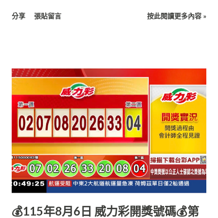
二區：07
分享
張貼留言
按此閱讀更多內容 »
💰115年8月6日 威力彩開獎號碼💰第