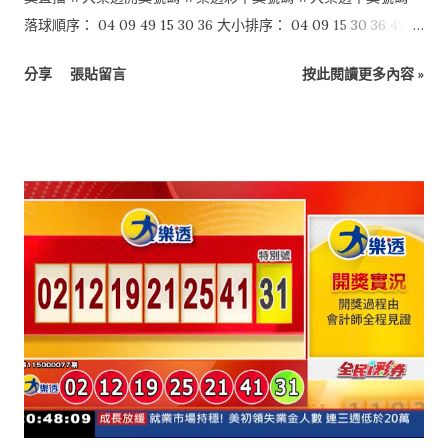
落球順序： 04 09 49 15 30 36 大小排序： 04 09 15 30 36 49 特
別號：40
分享
張貼留言
按此閱讀更多內容 »