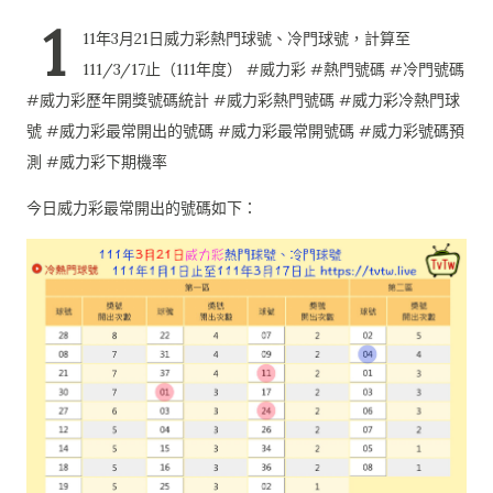
1
11年3月21日威力彩熱門球號、冷門球號，計算至
111/3/17止（111年度） #威力彩 #熱門號碼 #冷門號碼
#威力彩歷年開獎號碼統計 #威力彩熱門號碼 #威力彩冷熱門球
號 #威力彩最常開出的號碼 #威力彩最常開號碼 #威力彩號碼預
測 #威力彩下期機率
今日威力彩最常開出的號碼如下：