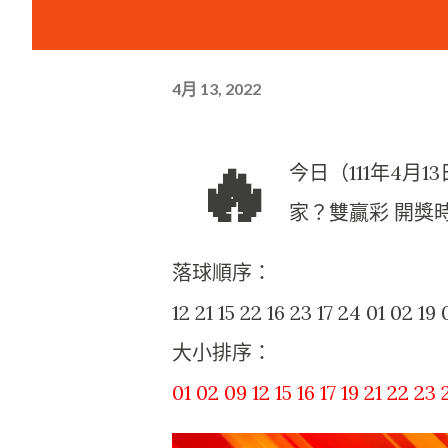
4月 13, 2022
🔥
今日（111年4月
家？雙贏彩 開獎時
落球順序：
12 21 15 22 16 23 17 24 01 02 19 
大小排序：
01 02 09 12 15 16 17 19 21 22 23 