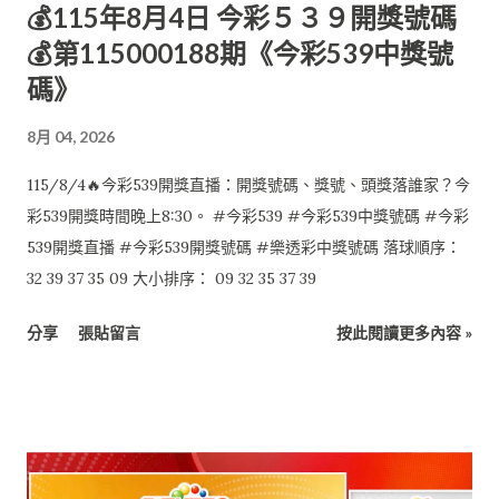
💰115年8月4日 今彩５３９開獎號碼
💰第115000188期《今彩539中獎號
碼》
8月 04, 2026
115/8/4🔥今彩539開獎直播：開獎號碼、獎號、頭獎落誰家？今
彩539開獎時間晚上8:30。 #今彩539 #今彩539中獎號碼 #今彩
539開獎直播 #今彩539開獎號碼 #樂透彩中獎號碼 落球順序：
32 39 37 35 09 大小排序： 09 32 35 37 39
分享
張貼留言
按此閱讀更多內容 »