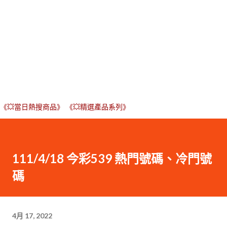
《💥當日熱搜商品》
《💥精選產品系列》
111/4/18 今彩539 熱門號碼、冷門號
碼
4月 17, 2022