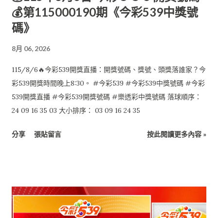
💰第115000190期《今彩539中獎號
碼》
8月 06, 2026
115/8/6🔥今彩539開獎直播：開獎號碼、獎號、頭獎落誰家？今
彩539開獎時間晚上8:30。 #今彩539 #今彩539中獎號碼 #今彩
539開獎直播 #今彩539開獎號碼 #樂透彩中獎號碼 落球順序：
24 09 16 35 03 大小排序： 03 09 16 24 35
分享
張貼留言
按此閱讀更多內容 »