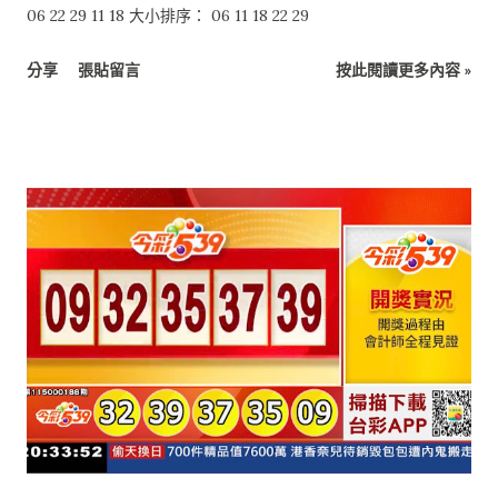
06 22 29 11 18 大小排序： 06 11 18 22 29
分享
張貼留言
按此閱讀更多內容 »