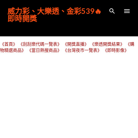
跳到主要內容
威力彩、大樂透、金彩539🔥
即時開獎
《首頁》
《刮刮樂代碼一覽表》
《開獎直播》
《樂透開獎結果》
《購
物精選商品》
《當日熱搜商品》
《台灣夜市一覽表》
《即時影像》