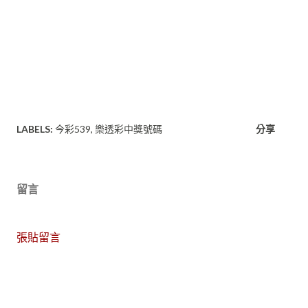
LABELS:
今彩539
樂透彩中獎號碼
分享
留言
張貼留言