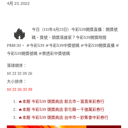
4月 23, 2022
🔥
今日（111年4月23日）今彩539開獎直播：開獎號
碼、獎號、頭獎落誰家？今彩539開獎時間
PM8:30。 #今彩539 #今彩539中獎號碼 #今彩539開獎直播 #
今彩539開獎號碼 #樂透彩中獎號碼
落球順序：
10 23 33 39 26
大小排序：
10 23 26 33 39
🔥本期 今彩539 頭獎商店 新北市－富貴來彩券行
🔥本期 今彩539 頭獎商店 彰化縣－千億萬彩券行
🔥本期 今彩539 頭獎商店 台中市－鈔集會中彩券行