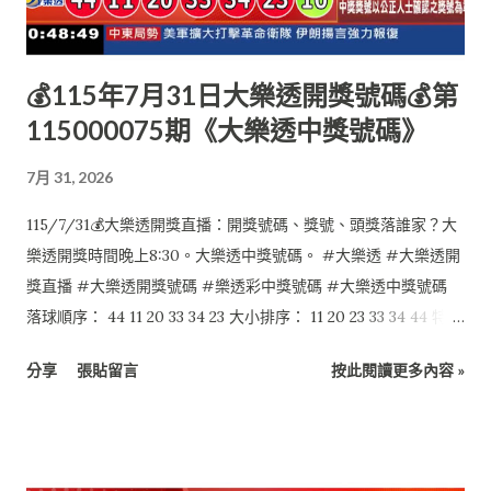
💰115年7月31日大樂透開獎號碼💰第
115000075期《大樂透中獎號碼》
7月 31, 2026
115/7/31💰大樂透開獎直播：開獎號碼、獎號、頭獎落誰家？大
樂透開獎時間晚上8:30。大樂透中獎號碼。 #大樂透 #大樂透開
獎直播 #大樂透開獎號碼 #樂透彩中獎號碼 #大樂透中獎號碼
落球順序： 44 11 20 33 34 23 大小排序： 11 20 23 33 34 44 特別
號：10
分享
張貼留言
按此閱讀更多內容 »