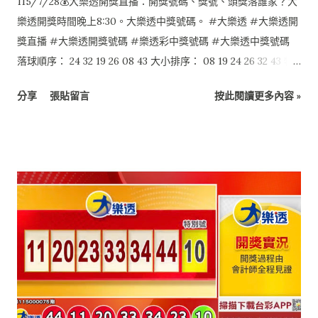
115/7/28💰大樂透開獎直播：開獎號碼、獎號、頭獎落誰家？大
樂透開獎時間晚上8:30。大樂透中獎號碼。 #大樂透 #大樂透開
獎直播 #大樂透開獎號碼 #樂透彩中獎號碼 #大樂透中獎號碼
落球順序： 24 32 19 26 08 43 大小排序： 08 19 24 26 32 43 特
別號：47
分享
張貼留言
按此閱讀更多內容 »