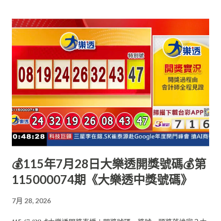
💰115年7月28日大樂透開獎號碼💰第
115000074期《大樂透中獎號碼》
7月 28, 2026