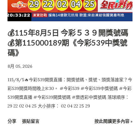
💰115年8月5日 今彩５３９開獎號碼
💰第115000189期《今彩539中獎號
碼》
8月 05, 2026
115/8/5🔥今彩539開獎直播：開獎號碼、獎號、頭獎落誰家？今
彩539開獎時間晚上8:30。 #今彩539 #今彩539中獎號碼 #今彩
539開獎直播 #今彩539開獎號碼 #樂透彩中獎號碼 落球順序：
29 22 02 04 25 大小排序： 02 04 22 25 29
分享
張貼留言
按此閱讀更多內容 »