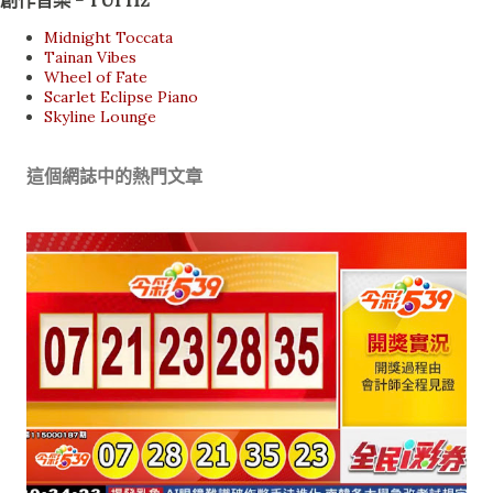
創作音樂 - TUI Hz
Midnight Toccata
Tainan Vibes
Wheel of Fate
Scarlet Eclipse Piano
Skyline Lounge
這個網誌中的熱門文章