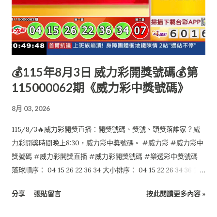
💰115年8月3日 威力彩開獎號碼💰第
115000062期《威力彩中獎號碼》
8月 03, 2026
115/8/3🔥威力彩開獎直播：開獎號碼、獎號、頭獎落誰家？威
力彩開獎時間晚上8:30，威力彩中獎號碼。 #威力彩 #威力彩中
獎號碼 #威力彩開獎直播 #威力彩開獎號碼 #樂透彩中獎號碼
落球順序： 04 15 26 22 36 34 大小排序： 04 15 22 26 34 36 第
二區：07
分享
張貼留言
按此閱讀更多內容 »