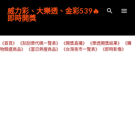
跳到主要內容
威力彩、大樂透、金彩539🔥
即時開獎
《首頁》
《刮刮樂代碼一覽表》
《開獎直播》
《樂透開獎結果》
《購
物精選商品》
《當日熱搜商品》
《台灣夜市一覽表》
《即時影像》