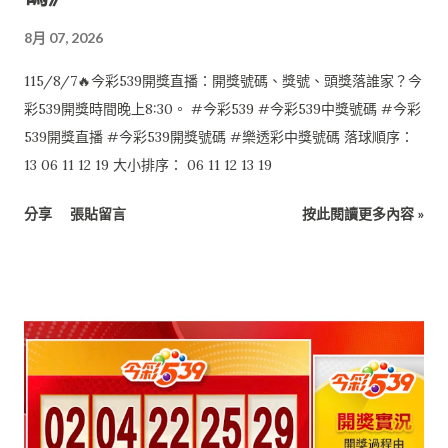
8月 07, 2026
115/8/7🔥今彩539開獎直播：開獎號碼、獎號、頭獎落誰家？今
彩539開獎時間晚上8:30。 #今彩539 #今彩539中獎號碼 #今彩
539開獎直播 #今彩539開獎號碼 #樂透彩中獎號碼 落球順序：
13 06 11 12 19 大小排序： 06 11 12 13 19
分享
張貼留言
按此閱讀更多內容 »