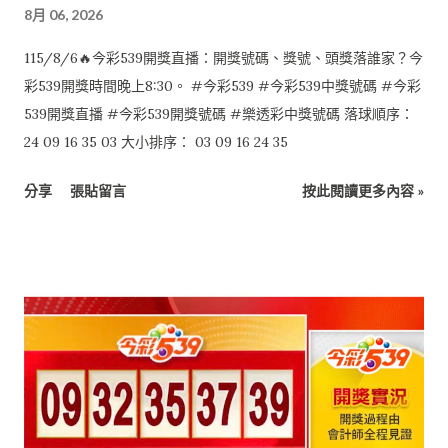
8月 06, 2026
115/8/6🔥今彩539開獎直播：開獎號碼、獎號、頭獎落誰家？今
彩539開獎時間晚上8:30。 #今彩539 #今彩539中獎號碼 #今彩
539開獎直播 #今彩539開獎號碼 #樂透彩中獎號碼 落球順序：
24 09 16 35 03 大小排序： 03 09 16 24 35
分享
張貼留言
按此閱讀更多內容 »