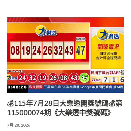
💰115年7月28日大樂透開獎號碼💰第
115000074期《大樂透中獎號碼》
7月 28, 2026