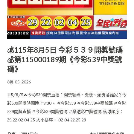
💰115年8月5日 今彩５３９開獎號碼
💰第115000189期《今彩539中獎號
碼》
8月 05, 2026
115/8/5🔥今彩539開獎直播：開獎號碼、獎號、頭獎落誰家？今
彩539開獎時間晚上8:30。 #今彩539 #今彩539中獎號碼 #今彩
539開獎直播 #今彩539開獎號碼 #樂透彩中獎號碼 落球順序：
29 22 02 04 25 大小排序： 02 04 22 25 29