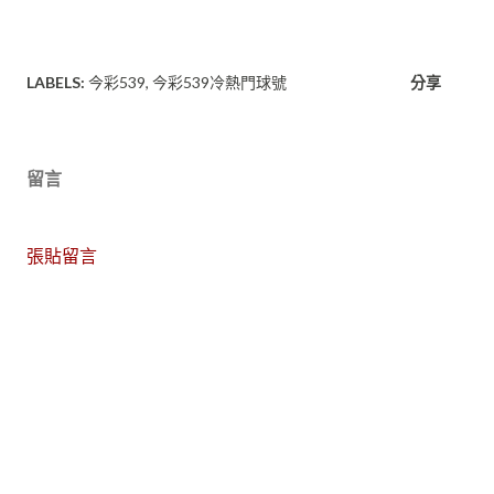
LABELS:
今彩539
今彩539冷熱門球號
分享
留言
張貼留言