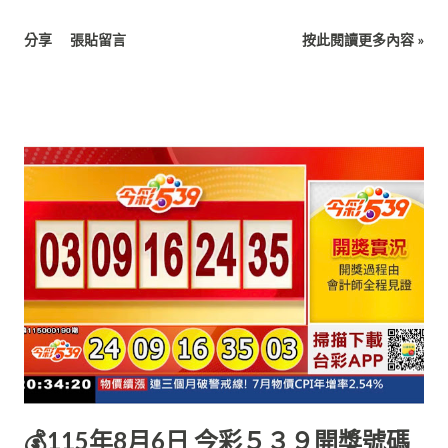
分享
張貼留言
按此閱讀更多內容 »
💰115年8月6日 今彩５３９開獎號碼