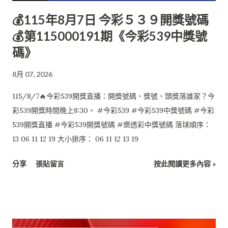
💰115年8月7日 今彩５３９開獎號碼
💰第115000191期《今彩539中獎號
碼》
8月 07, 2026
115/8/7🔥今彩539開獎直播：開獎號碼、獎號、頭獎落誰家？今
彩539開獎時間晚上8:30。 #今彩539 #今彩539中獎號碼 #今彩
539開獎直播 #今彩539開獎號碼 #樂透彩中獎號碼 落球順序：
13 06 11 12 19 大小排序： 06 11 12 13 19
分享
張貼留言
按此閱讀更多內容 »