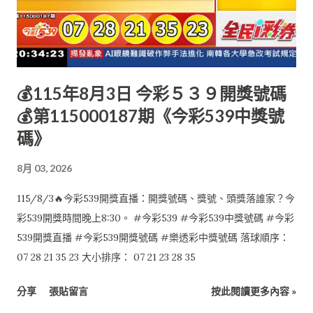
💰115年8月3日 今彩５３９開獎號碼
💰第115000187期《今彩539中獎號
碼》
8月 03, 2026
115/8/3🔥今彩539開獎直播：開獎號碼、獎號、頭獎落誰家？今
彩539開獎時間晚上8:30。 #今彩539 #今彩539中獎號碼 #今彩
539開獎直播 #今彩539開獎號碼 #樂透彩中獎號碼 落球順序：
07 28 21 35 23 大小排序： 07 21 23 28 35
分享
張貼留言
按此閱讀更多內容 »