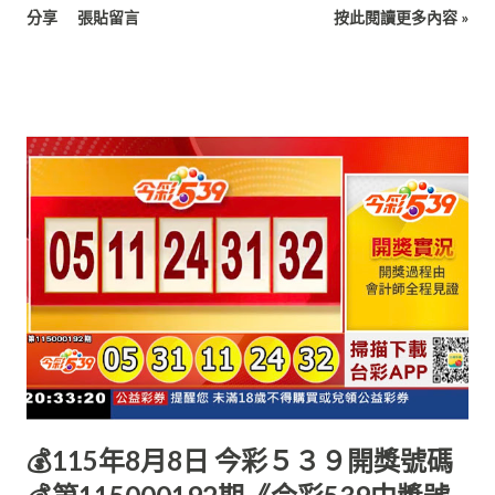
分享
張貼留言
按此閱讀更多內容 »
💰115年8月8日 今彩５３９開獎號碼