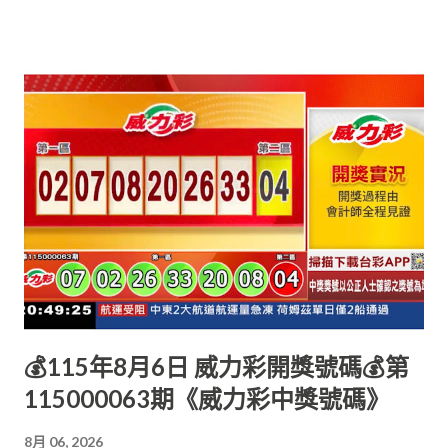
💰115年8月6日 威力彩開獎號碼💰第
115000063期《威力彩中獎號碼》
8月 06, 2026