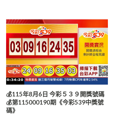
💰115年8月6日 今彩５３９開獎號碼
💰第115000190期《今彩539中獎號
碼》