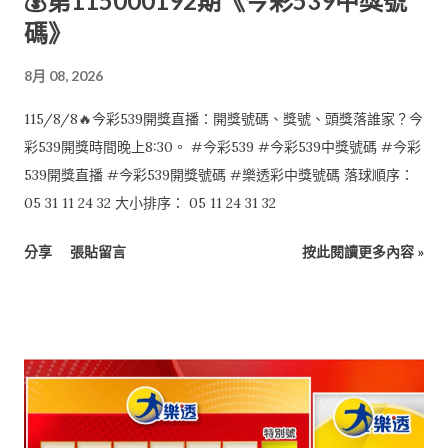
💰第115000192期《今彩539中獎號
碼》
8月 08, 2026
115/8/8🔥今彩539開獎直播：開獎號碼、獎號、頭獎落誰家？今
彩539開獎時間晚上8:30。 #今彩539 #今彩539中獎號碼 #今彩
539開獎直播 #今彩539開獎號碼 #樂透彩中獎號碼 落球順序：
05 31 11 24 32 大小排序： 05 11 24 31 32
分享
張貼留言
按此閱讀更多內容 »