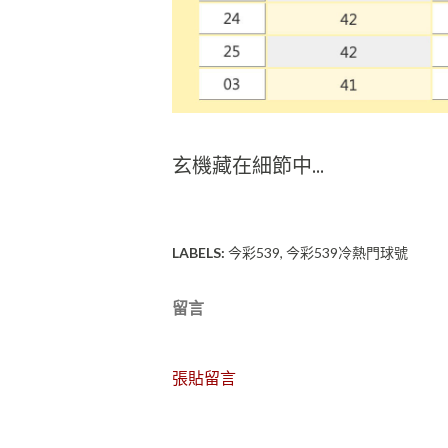
玄機藏在細節中...
LABELS:
今彩539
今彩539冷熱門球號
留言
張貼留言