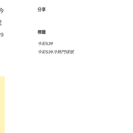
分享
今
號
標籤
9
今彩539
今彩539冷熱門球號