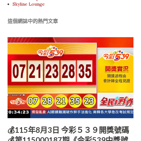
Skyline Lounge
這個網誌中的熱門文章
💰115年8月3日 今彩５３９開獎號碼
💰第115000187期《今彩539中獎號