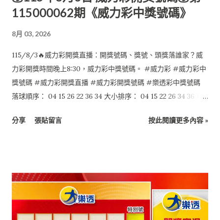
115000062期《威力彩中獎號碼》
8月 03, 2026
115/8/3🔥威力彩開獎直播：開獎號碼、獎號、頭獎落誰家？威
力彩開獎時間晚上8:30，威力彩中獎號碼。 #威力彩 #威力彩中
獎號碼 #威力彩開獎直播 #威力彩開獎號碼 #樂透彩中獎號碼
落球順序： 04 15 26 22 36 34 大小排序： 04 15 22 26 34 36 第
二區：07
分享
張貼留言
按此閱讀更多內容 »