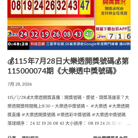
💰115年7月28日大樂透開獎號碼💰第
115000074期《大樂透中獎號碼》
7月 28, 2026
115/7/28💰大樂透開獎直播：開獎號碼、獎號、頭獎落誰家？大
樂透開獎時間晚上8:30。大樂透中獎號碼。 #大樂透 #大樂透開
獎直播 #大樂透開獎號碼 #樂透彩中獎號碼 #大樂透中獎號碼
落球順序： 24 32 19 26 08 43 大小排序： 08 19 24 26 32 43 特
別號：47