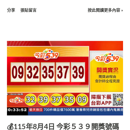
分享
張貼留言
按此閱讀更多內容 »
💰115年8月4日 今彩５３９開獎號碼