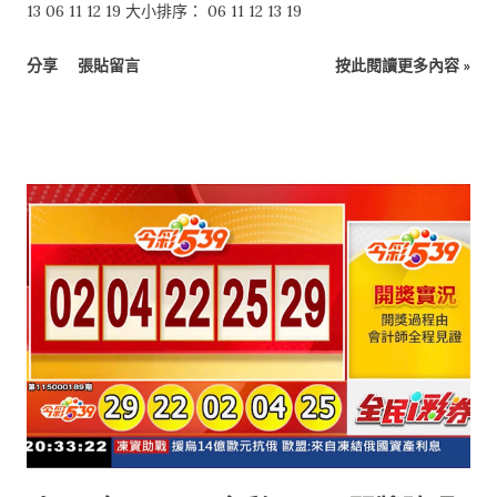
13 06 11 12 19 大小排序： 06 11 12 13 19
分享
張貼留言
按此閱讀更多內容 »