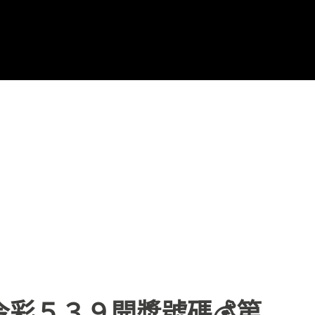
日 今彩５３９開獎號碼💰第