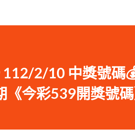
12/2/10 中獎號碼
35期《今彩539開獎號