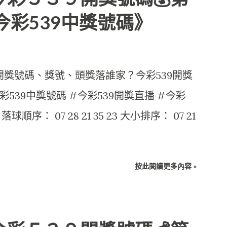
《今彩539中獎號碼》
直播：開獎號碼、獎號、頭獎落誰家？今彩539開獎
今彩539中獎號碼 #今彩539開獎直播 #今彩
序： 07 28 21 35 23 大小排序： 07 21
按此閱讀更多內容 »