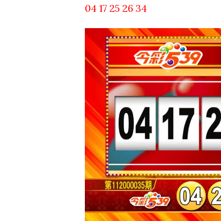
04 17 25 26 34