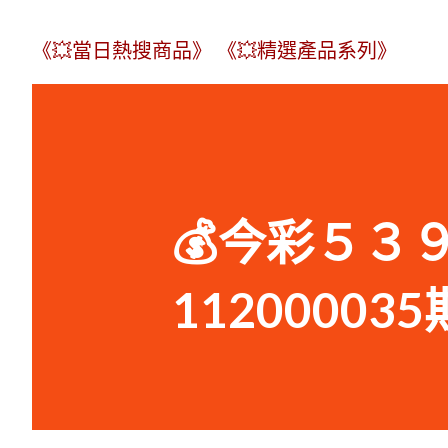
《💥當日熱搜商品》
《💥精選產品系列》
💰今彩５３９1
1120000