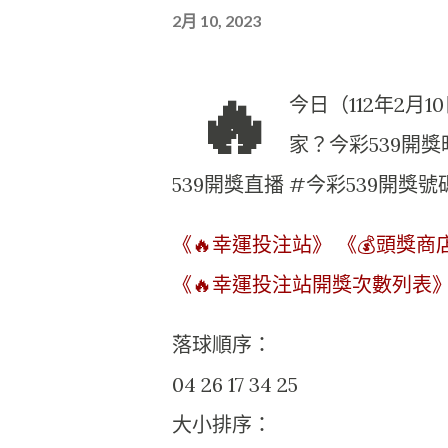
2月 10, 2023
🔥
今日（112年2月
家？今彩539開獎時
539開獎直播 #今彩539開獎
《🔥幸運投注站》
《💰頭獎商
《🔥幸運投注站開獎次數列表
落球順序：
04 26 17 34 25
大小排序：