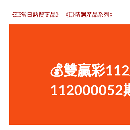
《💥當日熱搜商品》
《💥精選產品系列》
💰雙贏彩112
1120000