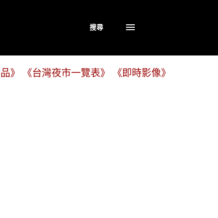
搜尋
商品》
《台灣夜市一覽表》
《即時影像》