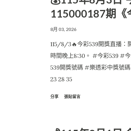
115000187期
8月 03, 2026
115/8/3🔥今彩539開獎
時間晚上8:30。 #今彩539 #
539開獎號碼 #樂透彩中獎號碼 落球順
23 28 35
分享
張貼留言