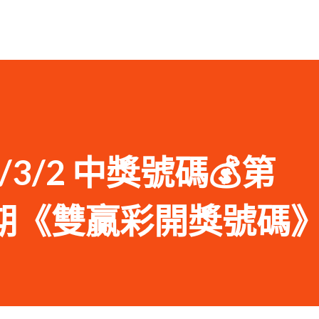
/3/2 中獎號碼💰第
52期《雙贏彩開獎號碼