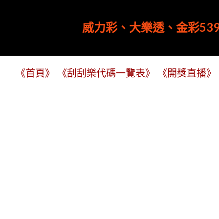
威力彩、大樂透、金彩539
《首頁》
《刮刮樂代碼一覽表》
《開獎直播》