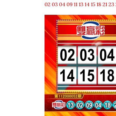
02 03 04 09 11 13 14 15 18 21 23