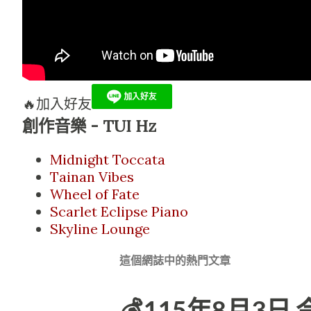
🔥加入好友
創作音樂 - TUI Hz
Midnight Toccata
Tainan Vibes
Wheel of Fate
Scarlet Eclipse Piano
Skyline Lounge
這個網誌中的熱門文章
💰115年8月3