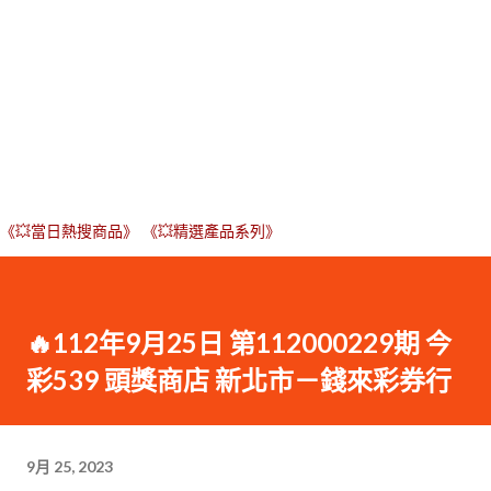
《💥當日熱搜商品》
《💥精選產品系列》
🔥112年9月25日 第112000229期 今
彩539 頭獎商店 新北市－錢來彩券行
9月 25, 2023