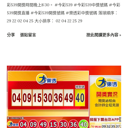
彩539開獎時間晚上8:30。 #今彩539 #今彩539中獎號碼 #今彩
539開獎直播 #今彩539開獎號碼 #樂透彩中獎號碼 落球順序：
29 22 02 04 25 大小排序： 02 04 22 25 29
分享
張貼留言
按此閱讀更多內容 »