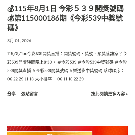
💰115年8月1日 今彩５３９開獎號碼
💰第115000186期《今彩539中獎號
碼》
8月 01, 2026
115/8/1🔥今彩539開獎直播：開獎號碼、獎號、頭獎落誰家？今
彩539開獎時間晚上8:30。 #今彩539 #今彩539中獎號碼 #今彩
539開獎直播 #今彩539開獎號碼 #樂透彩中獎號碼 落球順序：
06 22 29 11 18 大小排序： 06 11 18 22 29
分享
張貼留言
按此閱讀更多內容 »