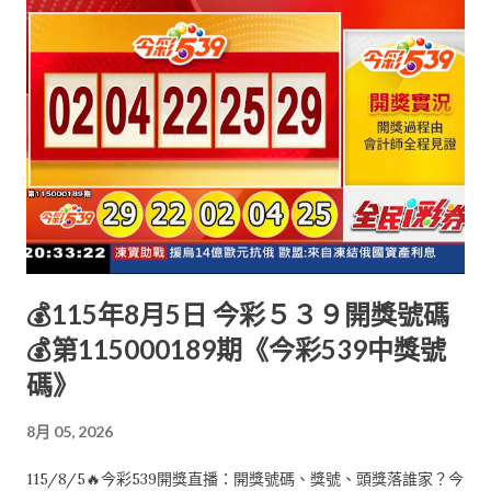
💰115年8月5日 今彩５３９開獎號碼
💰第115000189期《今彩539中獎號
碼》
8月 05, 2026
115/8/5🔥今彩539開獎直播：開獎號碼、獎號、頭獎落誰家？今