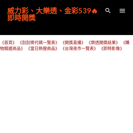
跳到主要內容
威力彩、大樂透、金彩539🔥
即時開獎
《首頁》
《刮刮樂代碼一覽表》
《開獎直播》
《樂透開獎結果》
《購
物精選商品》
《當日熱搜商品》
《台灣夜市一覽表》
《即時影像》