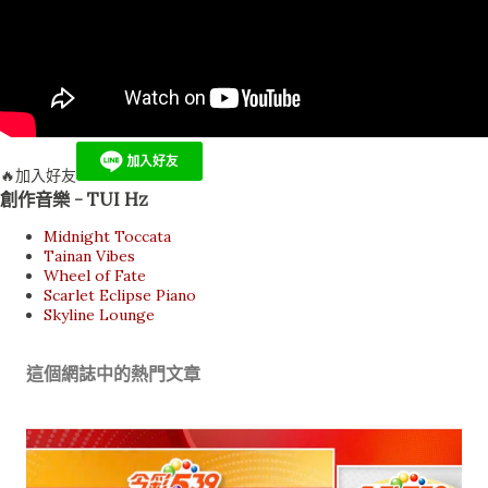
🔥加入好友
創作音樂 - TUI Hz
Midnight Toccata
Tainan Vibes
Wheel of Fate
Scarlet Eclipse Piano
Skyline Lounge
這個網誌中的熱門文章