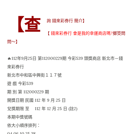
【查
詢 錢來彩券行 簡介】
【
錢來彩券行 會是我的幸運商店嗎?
擲筊問
問～】
🔥112年9月25日 第112000229期 今彩539 頭獎商店 新北市－錢
來彩券行
新北市中和區中興街１１７號
遊 戲 今彩539
期 別 第 112000229 期
開獎日期 民國 112 年 9 月 25 日
兌獎期限 至 112 年 12 月 25 日 (註2)
本期中獎號碼
依大小順序排列：
04 06 10 25 38