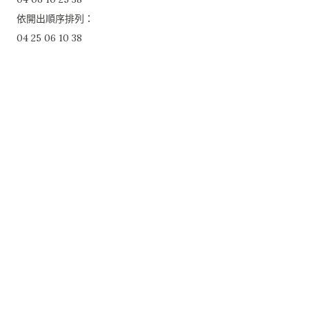
依開出順序排列：
04 25 06 10 38