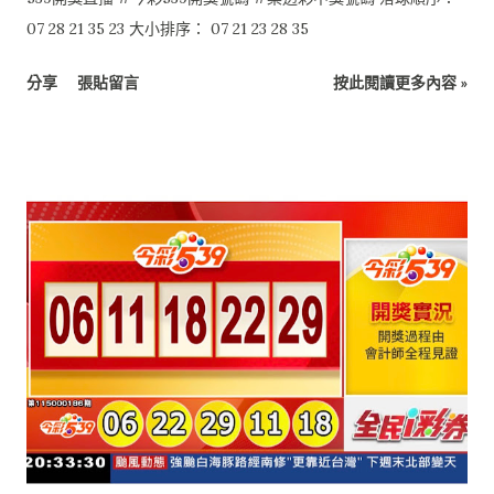
07 28 21 35 23 大小排序： 07 21 23 28 35
分享
張貼留言
按此閱讀更多內容 »