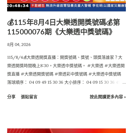
💰115年8月4日大樂透開獎號碼💰第
115000076期《大樂透中獎號碼》
8月 04, 2026
115/8/4💰大樂透開獎直播：開獎號碼、獎號、頭獎落誰家？大
樂透開獎時間晚上8:30。大樂透中獎號碼。 #大樂透 #大樂透開
獎直播 #大樂透開獎號碼 #樂透彩中獎號碼 #大樂透中獎號碼
落球順序： 04 09 49 15 30 36 大小排序： 04 09 15 30 36 49 特
別號：40
分享
張貼留言
按此閱讀更多內容 »