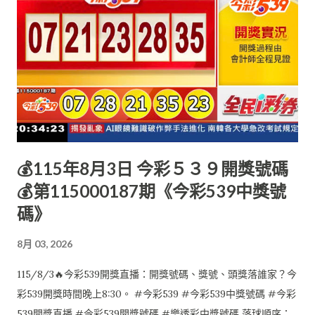
💰115年8月3日 今彩５３９開獎號碼
💰第115000187期《今彩539中獎號
碼》
8月 03, 2026
115/8/3🔥今彩539開獎直播：開獎號碼、獎號、頭獎落誰家？今
彩539開獎時間晚上8:30。 #今彩539 #今彩539中獎號碼 #今彩
539開獎直播 #今彩539開獎號碼 #樂透彩中獎號碼 落球順序：