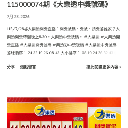
115000074期《大樂透中獎號碼》
7月 28, 2026
115/7/28💰大樂透開獎直播：開獎號碼、獎號、頭獎落誰家？大
樂透開獎時間晚上8:30。大樂透中獎號碼。 #大樂透 #大樂透開
獎直播 #大樂透開獎號碼 #樂透彩中獎號碼 #大樂透中獎號碼
落球順序： 24 32 19 26 08 43 大小排序： 08 19 24 26 32 43 特
別號：47
分享
張貼留言
按此閱讀更多內容 »