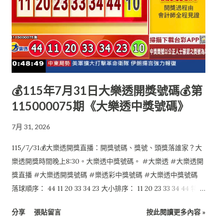
💰115年7月31日大樂透開獎號碼💰第
115000075期《大樂透中獎號碼》
7月 31, 2026
115/7/31💰大樂透開獎直播：開獎號碼、獎號、頭獎落誰家？大
樂透開獎時間晚上8:30。大樂透中獎號碼。 #大樂透 #大樂透開
獎直播 #大樂透開獎號碼 #樂透彩中獎號碼 #大樂透中獎號碼
落球順序： 44 11 20 33 34 23 大小排序： 11 20 23 33 34 44 特別
號：10
分享
張貼留言
按此閱讀更多內容 »