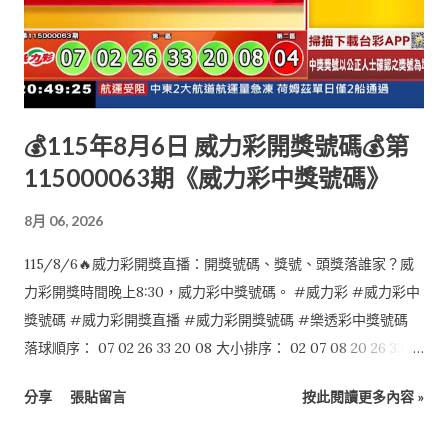
💰115年8月6日 威力彩開獎號碼💰第
115000063期《威力彩中獎號碼》
8月 06, 2026
115/8/6🔥威力彩開獎直播：開獎號碼、獎號、頭獎落誰家？威
力彩開獎時間晚上8:30，威力彩中獎號碼。 #威力彩 #威力彩中
獎號碼 #威力彩開獎直播 #威力彩開獎號碼 #樂透彩中獎號碼
落球順序： 07 02 26 33 20 08 大小排序： 02 07 08 20 26 33 第
二區：04
分享
張貼留言
按此閱讀更多內容 »