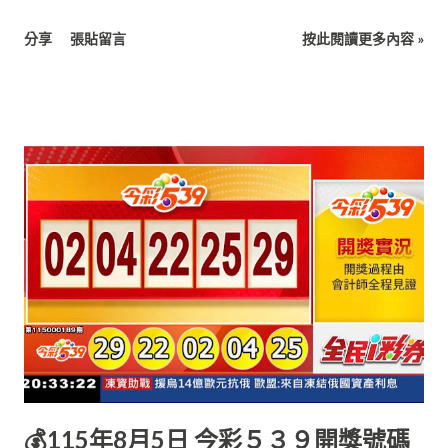
分享
張貼留言
按此閱讀更多內容 »
💰115年8月5日 今彩５３９開獎號碼