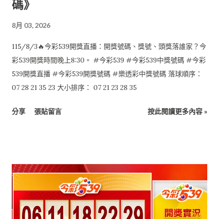
碼》
8月 03, 2026
115/8/3🔥今彩539開獎直播：開獎號碼、獎號、頭獎落誰家？今
彩539開獎時間晚上8:30。 #今彩539 #今彩539中獎號碼 #今彩
539開獎直播 #今彩539開獎號碼 #樂透彩中獎號碼 落球順序：
07 28 21 35 23 大小排序： 07 21 23 28 35
分享
張貼留言
按此閱讀更多內容 »