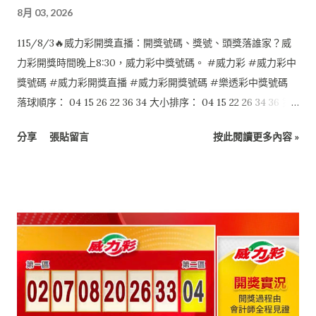
8月 03, 2026
115/8/3🔥威力彩開獎直播：開獎號碼、獎號、頭獎落誰家？威
力彩開獎時間晚上8:30，威力彩中獎號碼。 #威力彩 #威力彩中
獎號碼 #威力彩開獎直播 #威力彩開獎號碼 #樂透彩中獎號碼
落球順序： 04 15 26 22 36 34 大小排序： 04 15 22 26 34 36 第
二區：07
分享
張貼留言
按此閱讀更多內容 »