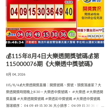
💰115年8月4日大樂透開獎號碼💰第
115000076期《大樂透中獎號碼》
8月 04, 2026
115/8/4💰大樂透開獎直播：開獎號碼、獎號、頭獎落誰家？大
樂透開獎時間晚上8:30。大樂透中獎號碼。 #大樂透 #大樂透開
獎直播 #大樂透開獎號碼 #樂透彩中獎號碼 #大樂透中獎號碼
落球順序： 04 09 49 15 30 36 大小排序： 04 09 15 30 36 49 特