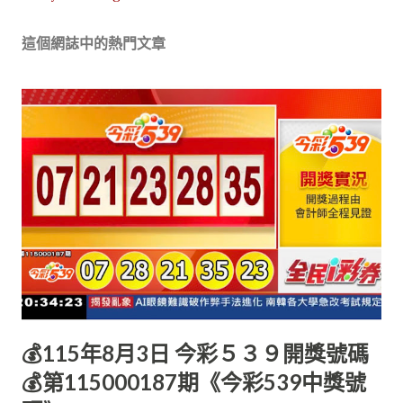
這個網誌中的熱門文章
💰115年8月3日 今彩５３９開獎號碼
💰第115000187期《今彩539中獎號