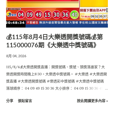
💰115年8月4日大樂透開獎號碼💰第
115000076期《大樂透中獎號碼》
8月 04, 2026
115/8/4💰大樂透開獎直播：開獎號碼、獎號、頭獎落誰家？大
樂透開獎時間晚上8:30。大樂透中獎號碼。 #大樂透 #大樂透開
獎直播 #大樂透開獎號碼 #樂透彩中獎號碼 #大樂透中獎號碼
落球順序： 04 09 49 15 30 36 大小排序： 04 09 15 30 36 49 特
別號：40
分享
張貼留言
按此閱讀更多內容 »