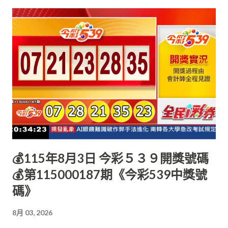
💰115年8月3日 今彩５３９開獎號碼
💰第115000187期《今彩539中獎號
碼》
8月 03, 2026