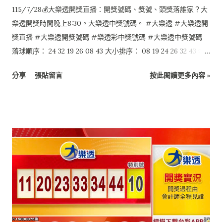
115/7/28💰大樂透開獎直播：開獎號碼、獎號、頭獎落誰家？大
樂透開獎時間晚上8:30。大樂透中獎號碼。 #大樂透 #大樂透開
獎直播 #大樂透開獎號碼 #樂透彩中獎號碼 #大樂透中獎號碼
落球順序： 24 32 19 26 08 43 大小排序： 08 19 24 26 32 43 特
別號：47
分享
張貼留言
按此閱讀更多內容 »