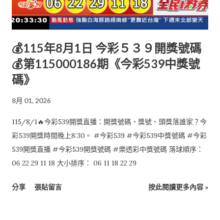
💰115年8月1日 今彩５３９開獎號碼
💰第115000186期《今彩539中獎號
碼》
8月 01, 2026
115/8/1🔥今彩539開獎直播：開獎號碼、獎號、頭獎落誰家？今
彩539開獎時間晚上8:30。 #今彩539 #今彩539中獎號碼 #今彩
539開獎直播 #今彩539開獎號碼 #樂透彩中獎號碼 落球順序：
06 22 29 11 18 大小排序： 06 11 18 22 29
分享
張貼留言
按此閱讀更多內容 »