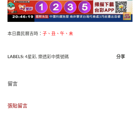
本日農民曆吉時：
子、丑、午、未
LABELS:
4星彩
樂透彩中獎號碼
分享
留言
張貼留言