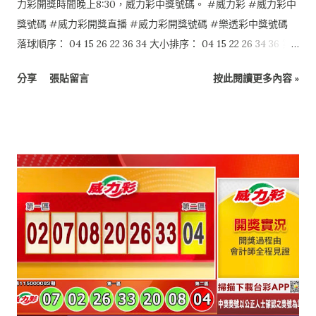
力彩開獎時間晚上8:30，威力彩中獎號碼。 #威力彩 #威力彩中
獎號碼 #威力彩開獎直播 #威力彩開獎號碼 #樂透彩中獎號碼
落球順序： 04 15 26 22 36 34 大小排序： 04 15 22 26 34 36 第
二區：07
分享
張貼留言
按此閱讀更多內容 »