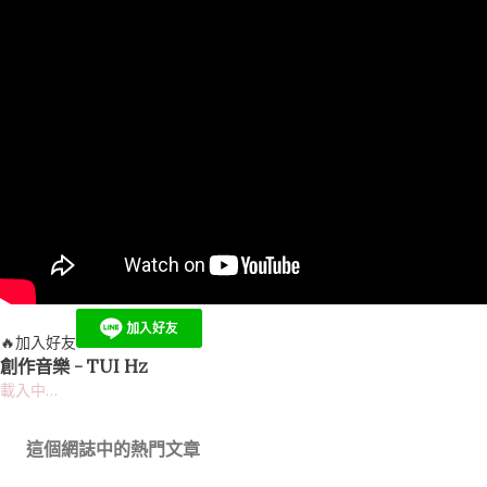
🔥加入好友
創作音樂 - TUI Hz
載入中…
這個網誌中的熱門文章