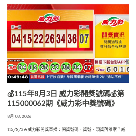
💰115年8月3日 威力彩開獎號碼💰第
115000062期《威力彩中獎號碼》
8月 03, 2026
115/8/3🔥威力彩開獎直播：開獎號碼、獎號、頭獎落誰家？威