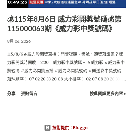
💰115年8月6日 威力彩開獎號碼💰第
115000063期《威力彩中獎號碼》
8月 06, 2026
115/8/6🔥威力彩開獎直播：開獎號碼、獎號、頭獎落誰家？威
力彩開獎時間晚上8:30，威力彩中獎號碼。 #威力彩 #威力彩中
獎號碼 #威力彩開獎直播 #威力彩開獎號碼 #樂透彩中獎號碼
落球順序： 07 02 26 33 20 08 大小排序： 02 07 08 20 26 33 第
二區：04
分享
張貼留言
按此閱讀更多內容 »
技術提供：Blogger