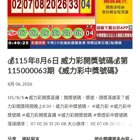
💰115年8月6日 威力彩開獎號碼💰第
115000063期《威力彩中獎號碼》
8月 06, 2026
115/8/6🔥威力彩開獎直播：開獎號碼、獎號、頭獎落誰家？威
力彩開獎時間晚上8:30，威力彩中獎號碼。 #威力彩 #威力彩中
獎號碼 #威力彩開獎直播 #威力彩開獎號碼 #樂透彩中獎號碼
落球順序： 07 02 26 33 20 08 大小排序： 02 07 08 20 26 33 第
二區：04
分享
張貼留言
按此閱讀更多內容 »