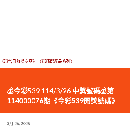
《💥當日熱搜商品》
《💥精選產品系列》
💰今彩539 114/3/26 中獎號碼💰第
114000076期《今彩539開獎號碼》
3月 26, 2025