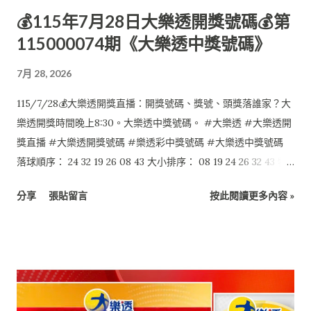
💰115年7月28日大樂透開獎號碼💰第
115000074期《大樂透中獎號碼》
7月 28, 2026
115/7/28💰大樂透開獎直播：開獎號碼、獎號、頭獎落誰家？大
樂透開獎時間晚上8:30。大樂透中獎號碼。 #大樂透 #大樂透開
獎直播 #大樂透開獎號碼 #樂透彩中獎號碼 #大樂透中獎號碼
落球順序： 24 32 19 26 08 43 大小排序： 08 19 24 26 32 43 特
別號：47
分享
張貼留言
按此閱讀更多內容 »