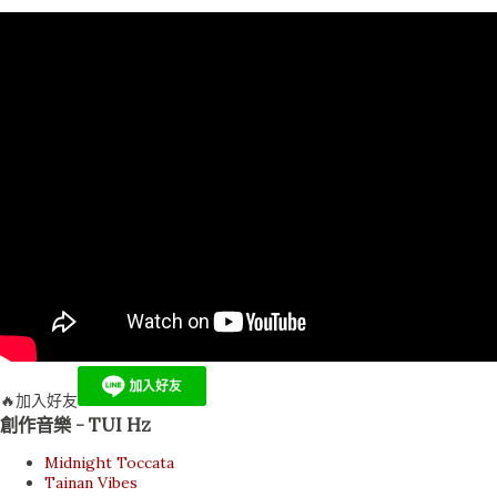
🔥加入好友
創作音樂 - TUI Hz
Midnight Toccata
Tainan Vibes