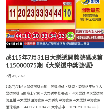
💰115年7月31日大樂透開獎號碼💰第
115000075期《大樂透中獎號碼》
7月 31, 2026
115/7/31💰大樂透開獎直播：開獎號碼、獎號、頭獎落誰家？大
樂透開獎時間晚上8:30。大樂透中獎號碼。 #大樂透 #大樂透開
獎直播 #大樂透開獎號碼 #樂透彩中獎號碼 #大樂透中獎號碼
落球順序： 44 11 20 33 34 23 大小排序： 11 20 23 33 34 44 特別