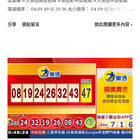
獎直播 #大樂透開獎號碼 #樂透彩中獎號碼 #大樂透中獎號碼
落球順序： 04 09 49 15 30 36 大小排序： 04 09 15 30 36 49 特
別號：40
分享
張貼留言
按此閱讀更多內容 »