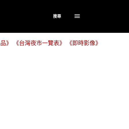
搜尋
商品》
《台灣夜市一覽表》
《即時影像》