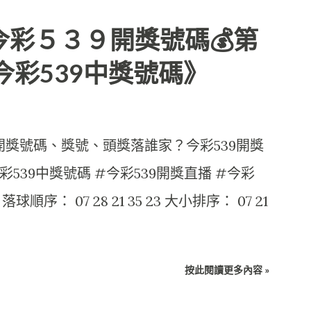
日 今彩５３９開獎號碼💰第
《今彩539中獎號碼》
直播：開獎號碼、獎號、頭獎落誰家？今彩539開獎
今彩539中獎號碼 #今彩539開獎直播 #今彩
序： 07 28 21 35 23 大小排序： 07 21
按此閱讀更多內容 »