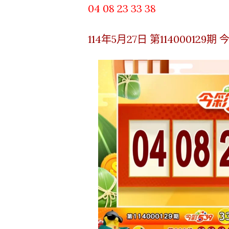
04 08
23 33 38
114年5月27日 第11400012