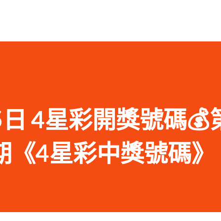
月5日 4星彩開獎號碼💰
16期《4星彩中獎號碼》