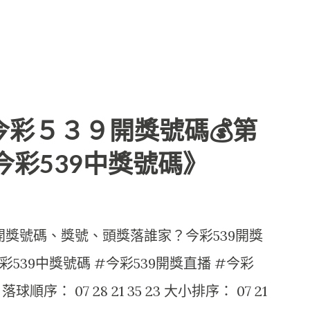
日 今彩５３９開獎號碼💰第
《今彩539中獎號碼》
直播：開獎號碼、獎號、頭獎落誰家？今彩539開獎
今彩539中獎號碼 #今彩539開獎直播 #今彩
序： 07 28 21 35 23 大小排序： 07 21