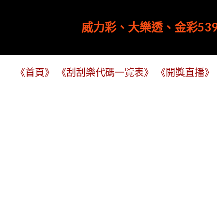
威力彩、大樂透、金彩539
《首頁》
《刮刮樂代碼一覽表》
《開獎直播》