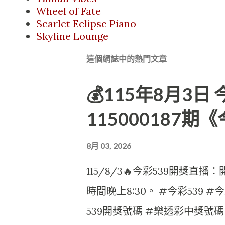
Wheel of Fate
Scarlet Eclipse Piano
Skyline Lounge
這個網誌中的熱門文章
💰115年8月3
115000187期
8月 03, 2026
115/8/3🔥今彩539開獎
時間晚上8:30。 #今彩539 #
539開獎號碼 #樂透彩中獎號碼 落球順