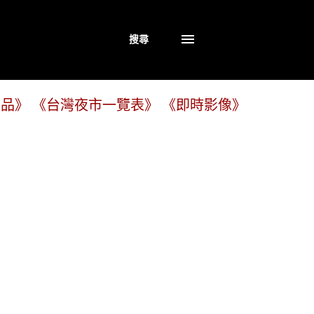
搜尋
商品》
《台灣夜市一覽表》
《即時影像》