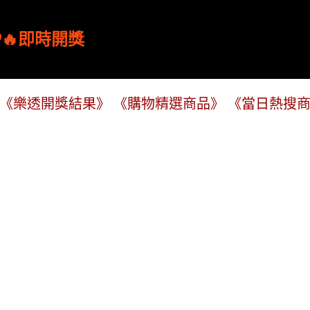
跳到主要內容
🔥即時開獎
《樂透開獎結果》
《購物精選商品》
《當日熱搜