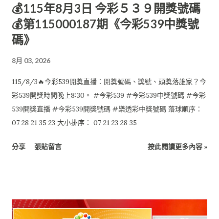
💰115年8月3日 今彩５３９開獎號碼
💰第115000187期《今彩539中獎號
碼》
8月 03, 2026
115/8/3🔥今彩539開獎直播：開獎號碼、獎號、頭獎落誰家？今
彩539開獎時間晚上8:30。 #今彩539 #今彩539中獎號碼 #今彩
539開獎直播 #今彩539開獎號碼 #樂透彩中獎號碼 落球順序：
07 28 21 35 23 大小排序： 07 21 23 28 35
分享
張貼留言
按此閱讀更多內容 »