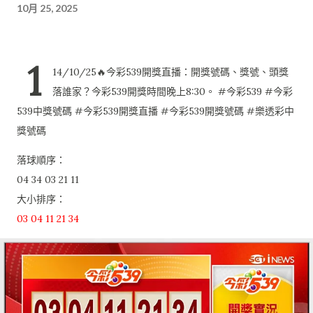
10月 25, 2025
1
14/10/25🔥今彩539開獎直播：開獎號碼、獎號、頭獎
落誰家？今彩539開獎時間晚上8:30。 #今彩539 #今彩
539中獎號碼 #今彩539開獎直播 #今彩539開獎號碼 #樂透彩中
獎號碼
落球順序：
04 34 03 21 11
大小排序：
03 04 11 21 34