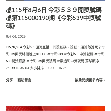
💰115年8月6日 今彩５３９開獎號碼
💰第115000190期《今彩539中獎號
碼》
8月 06, 2026
115/8/6🔥今彩539開獎直播：開獎號碼、獎號、頭獎落誰家？今
彩539開獎時間晚上8:30。 #今彩539 #今彩539中獎號碼 #今彩
539開獎直播 #今彩539開獎號碼 #樂透彩中獎號碼 落球順序：
24 09 16 35 03 大小排序： 03 09 16 24 35
分享
張貼留言
按此閱讀更多內容 »