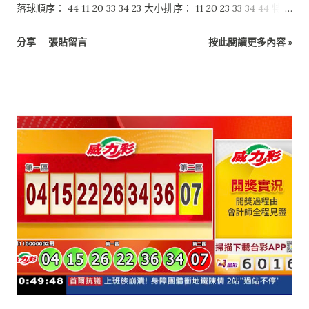
落球順序： 44 11 20 33 34 23 大小排序： 11 20 23 33 34 44 特別
號：10
分享
張貼留言
按此閱讀更多內容 »