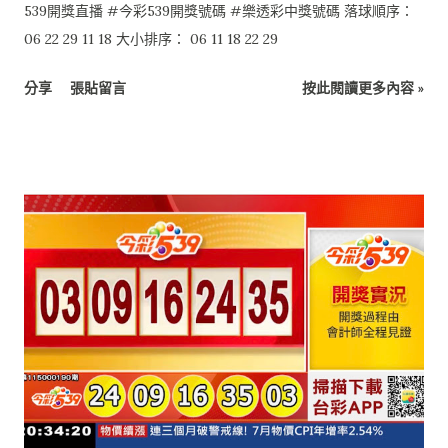
539開獎直播 #今彩539開獎號碼 #樂透彩中獎號碼 落球順序：
06 22 29 11 18 大小排序： 06 11 18 22 29
分享
張貼留言
按此閱讀更多內容 »