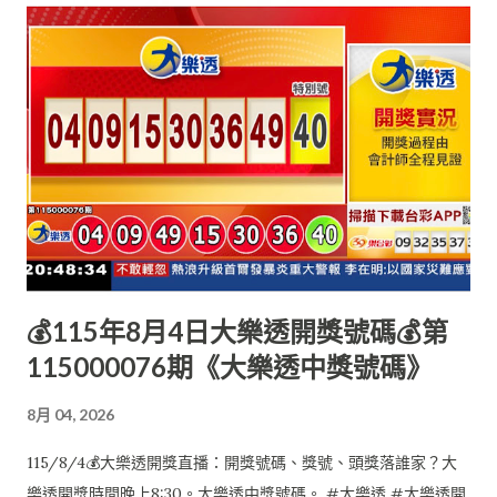
💰115年8月4日大樂透開獎號碼💰第
115000076期《大樂透中獎號碼》
8月 04, 2026
115/8/4💰大樂透開獎直播：開獎號碼、獎號、頭獎落誰家？大
樂透開獎時間晚上8:30。大樂透中獎號碼。 #大樂透 #大樂透開