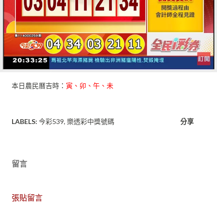
本日農民曆吉時：
寅、卯、午、未
LABELS:
今彩539
樂透彩中獎號碼
分享
留言
張貼留言