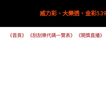
威力彩、大樂透、金彩539
《首頁》
《刮刮樂代碼一覽表》
《開獎直播》