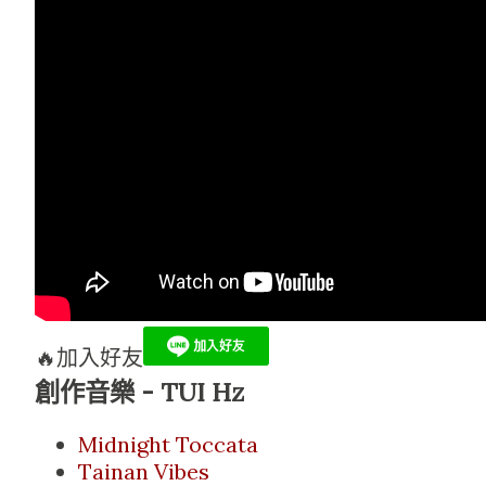
🔥加入好友
創作音樂 - TUI Hz
Midnight Toccata
Tainan Vibes