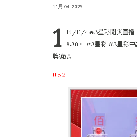
11月 04, 2025
1
14/11/4🔥3星彩開
8:30。 #3星彩 #3星
獎號碼
0 5 2