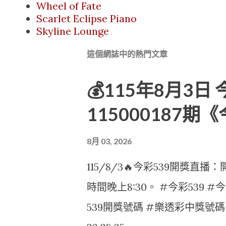
Wheel of Fate
Scarlet Eclipse Piano
Skyline Lounge
這個網誌中的熱門文章
💰115年8月3
115000187期
8月 03, 2026
115/8/3🔥今彩539開獎
時間晚上8:30。 #今彩539 #
539開獎號碼 #樂透彩中獎號碼 落球順