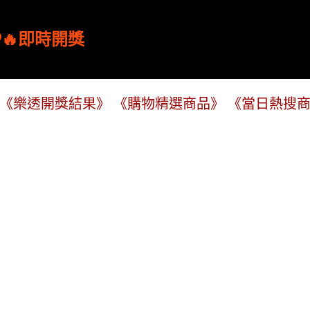
跳到主要內容
🔥即時開獎
《樂透開獎結果》
《購物精選商品》
《當日熱搜