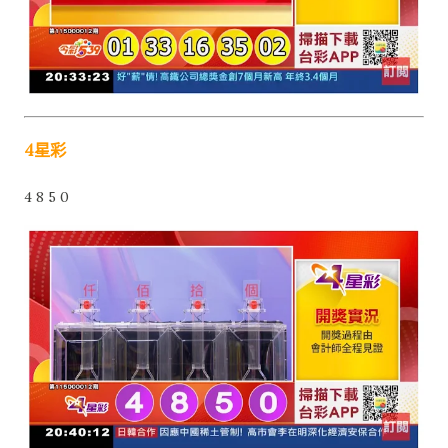
4星彩
4 8 5 0