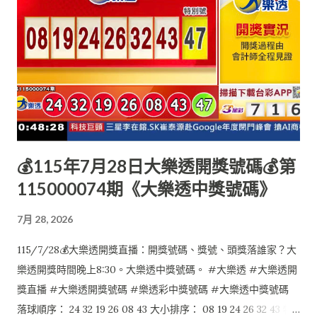
💰115年7月28日大樂透開獎號碼💰第
115000074期《大樂透中獎號碼》
7月 28, 2026
115/7/28💰大樂透開獎直播：開獎號碼、獎號、頭獎落誰家？大
樂透開獎時間晚上8:30。大樂透中獎號碼。 #大樂透 #大樂透開
獎直播 #大樂透開獎號碼 #樂透彩中獎號碼 #大樂透中獎號碼
落球順序： 24 32 19 26 08 43 大小排序： 08 19 24 26 32 43 特