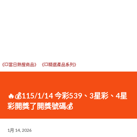
《💥當日熱搜商品》
《💥精選產品系列》
🔥💰115/1/14 今彩539、3星彩、4星
彩開獎了開獎號碼💰
1月 14, 2026