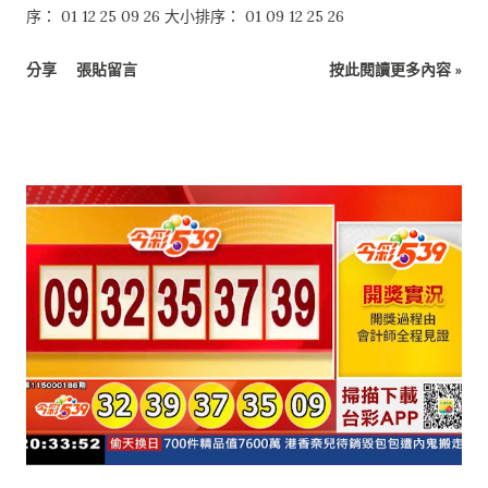
序： 01 12 25 09 26 大小排序： 01 09 12 25 26
分享
張貼留言
按此閱讀更多內容 »