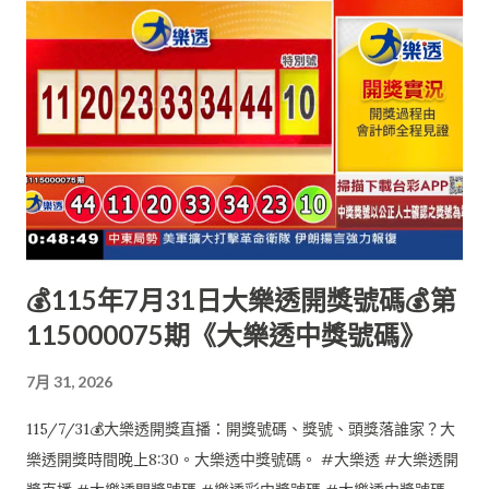
💰115年7月31日大樂透開獎號碼💰第
115000075期《大樂透中獎號碼》
7月 31, 2026
115/7/31💰大樂透開獎直播：開獎號碼、獎號、頭獎落誰家？大
樂透開獎時間晚上8:30。大樂透中獎號碼。 #大樂透 #大樂透開