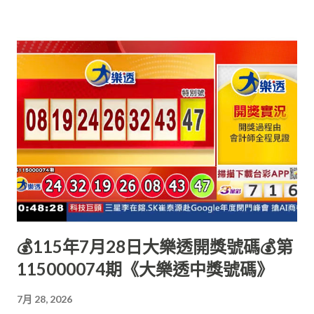
💰115年7月28日大樂透開獎號碼💰第
115000074期《大樂透中獎號碼》
7月 28, 2026