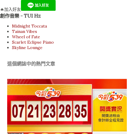
🔥加入好友
創作音樂 - TUI Hz
Midnight Toccata
Tainan Vibes
Wheel of Fate
Scarlet Eclipse Piano
Skyline Lounge
這個網誌中的熱門文章