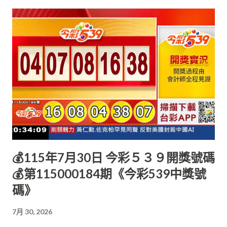
💰115年7月30日 今彩５３９開獎號碼
💰第115000184期《今彩539中獎號
碼》
7月 30, 2026