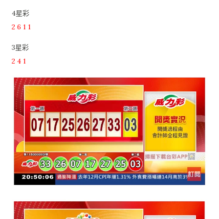
4星彩
2 6 1 1
3星彩
2 4 1