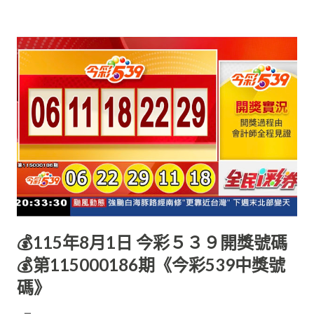
💰115年8月1日 今彩５３９開獎號碼
💰第115000186期《今彩539中獎號
碼》