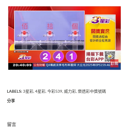
LABELS:
3星彩
4星彩
今彩539
威力彩
樂透彩中獎號碼
分享
留言