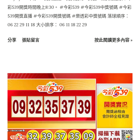
彩539開獎時間晚上8:30。 #今彩539 #今彩539中獎號碼 #今彩
539開獎直播 #今彩539開獎號碼 #樂透彩中獎號碼 落球順序：
06 22 29 11 18 大小排序： 06 11 18 22 29
分享
張貼留言
按此閱讀更多內容 »