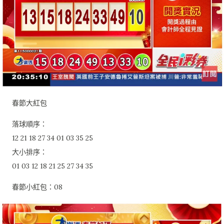
春節大紅包
落球順序：
12 21 18 27 34 01 03 35 25
大小排序：
01 03 12 18 21 25 27 34 35
春節小紅包：08