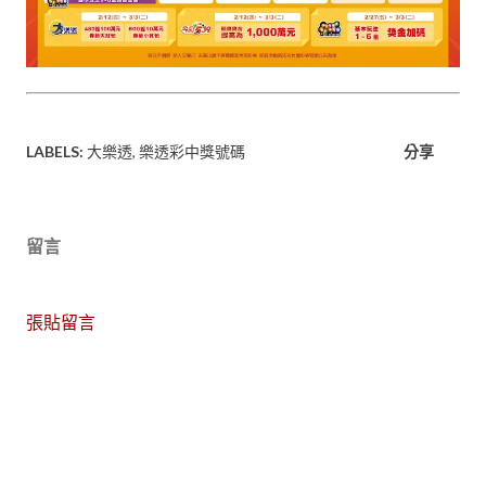
LABELS:
大樂透
樂透彩中獎號碼
分享
留言
張貼留言