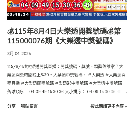
💰115年8月4日大樂透開獎號碼💰第
115000076期《大樂透中獎號碼》
8月 04, 2026
115/8/4💰大樂透開獎直播：開獎號碼、獎號、頭獎落誰家？大
樂透開獎時間晚上8:30。大樂透中獎號碼。 #大樂透 #大樂透開
獎直播 #大樂透開獎號碼 #樂透彩中獎號碼 #大樂透中獎號碼
落球順序： 04 09 49 15 30 36 大小排序： 04 09 15 30 36 49 特
別號：40
分享
張貼留言
按此閱讀更多內容 »