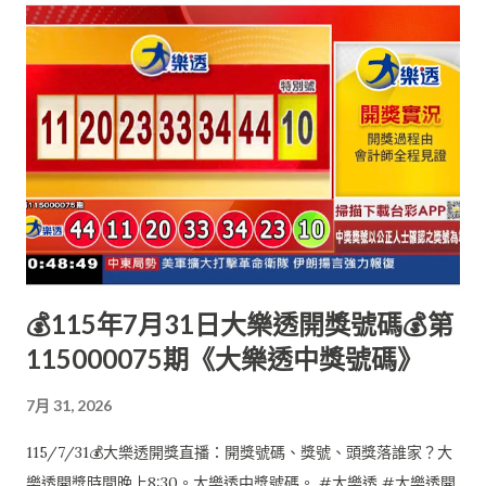
💰115年7月31日大樂透開獎號碼💰第
115000075期《大樂透中獎號碼》
7月 31, 2026
115/7/31💰大樂透開獎直播：開獎號碼、獎號、頭獎落誰家？大
樂透開獎時間晚上8:30。大樂透中獎號碼。 #大樂透 #大樂透開