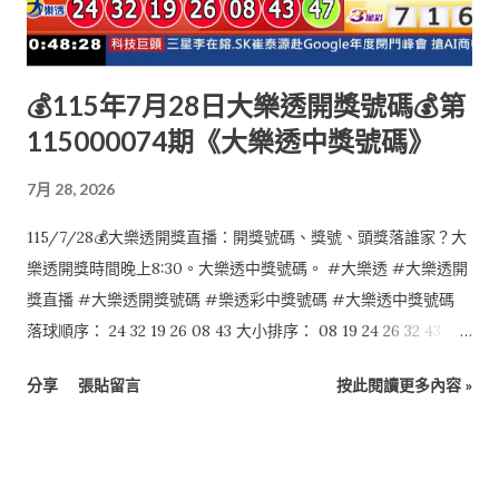
💰115年7月28日大樂透開獎號碼💰第
115000074期《大樂透中獎號碼》
7月 28, 2026
115/7/28💰大樂透開獎直播：開獎號碼、獎號、頭獎落誰家？大
樂透開獎時間晚上8:30。大樂透中獎號碼。 #大樂透 #大樂透開
獎直播 #大樂透開獎號碼 #樂透彩中獎號碼 #大樂透中獎號碼
落球順序： 24 32 19 26 08 43 大小排序： 08 19 24 26 32 43 特
別號：47
分享
張貼留言
按此閱讀更多內容 »