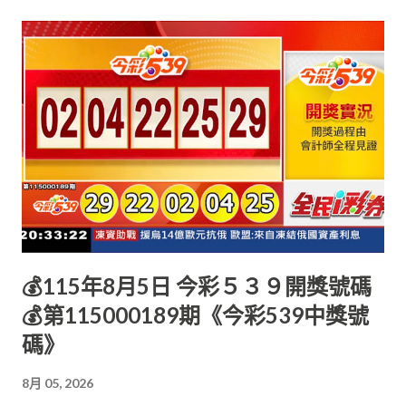
💰115年8月5日 今彩５３９開獎號碼
💰第115000189期《今彩539中獎號
碼》
8月 05, 2026