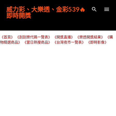
跳到主要內容
威力彩、大樂透、金彩539🔥
即時開獎
《首頁》
《刮刮樂代碼一覽表》
《開獎直播》
《樂透開獎結果》
《購
物精選商品》
《當日熱搜商品》
《台灣夜市一覽表》
《即時影像》