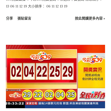
13 06 11 12 19 大小排序： 06 11 12 13 19
分享
張貼留言
按此閱讀更多內容 »