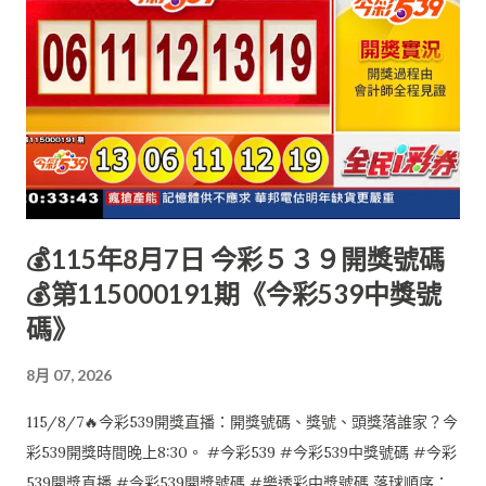
💰115年8月7日 今彩５３９開獎號碼
💰第115000191期《今彩539中獎號
碼》
8月 07, 2026
115/8/7🔥今彩539開獎直播：開獎號碼、獎號、頭獎落誰家？今
彩539開獎時間晚上8:30。 #今彩539 #今彩539中獎號碼 #今彩
539開獎直播 #今彩539開獎號碼 #樂透彩中獎號碼 落球順序：