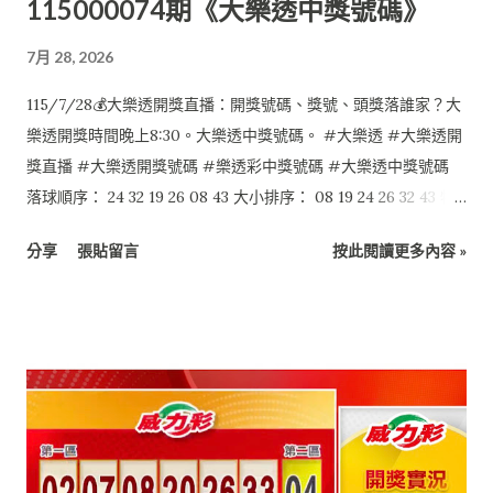
115000074期《大樂透中獎號碼》
7月 28, 2026
115/7/28💰大樂透開獎直播：開獎號碼、獎號、頭獎落誰家？大
樂透開獎時間晚上8:30。大樂透中獎號碼。 #大樂透 #大樂透開
獎直播 #大樂透開獎號碼 #樂透彩中獎號碼 #大樂透中獎號碼
落球順序： 24 32 19 26 08 43 大小排序： 08 19 24 26 32 43 特
別號：47
分享
張貼留言
按此閱讀更多內容 »