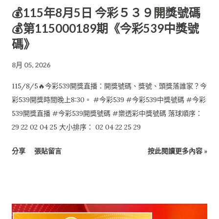
💰115年8月5日 今彩５３９開獎號碼
💰第115000189期《今彩539中獎號
碼》
8月 05, 2026
115/8/5🔥今彩539開獎直播：開獎號碼、獎號、頭獎落誰家？今
彩539開獎時間晚上8:30。 #今彩539 #今彩539中獎號碼 #今彩
539開獎直播 #今彩539開獎號碼 #樂透彩中獎號碼 落球順序：
29 22 02 04 25 大小排序： 02 04 22 25 29
分享
張貼留言
按此閱讀更多內容 »