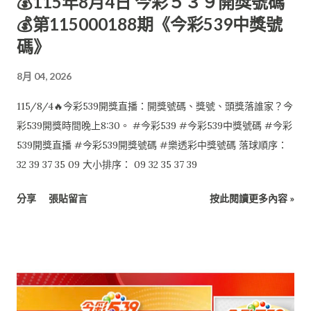
💰115年8月4日 今彩５３９開獎號碼
💰第115000188期《今彩539中獎號
碼》
8月 04, 2026
115/8/4🔥今彩539開獎直播：開獎號碼、獎號、頭獎落誰家？今
彩539開獎時間晚上8:30。 #今彩539 #今彩539中獎號碼 #今彩
539開獎直播 #今彩539開獎號碼 #樂透彩中獎號碼 落球順序：
32 39 37 35 09 大小排序： 09 32 35 37 39
分享
張貼留言
按此閱讀更多內容 »