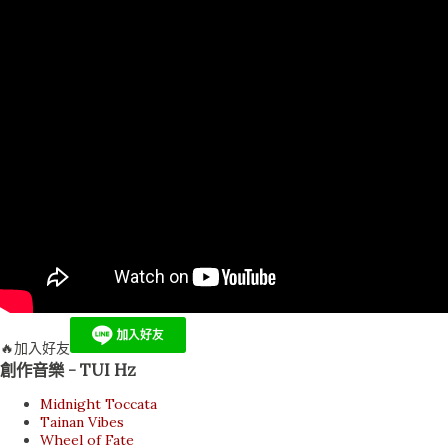
🔥加入好友
創作音樂 - TUI Hz
Midnight Toccata
Tainan Vibes
Wheel of Fate