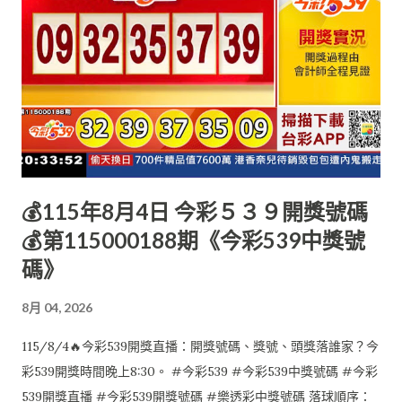
💰115年8月4日 今彩５３９開獎號碼
💰第115000188期《今彩539中獎號
碼》
8月 04, 2026
115/8/4🔥今彩539開獎直播：開獎號碼、獎號、頭獎落誰家？今
彩539開獎時間晚上8:30。 #今彩539 #今彩539中獎號碼 #今彩
539開獎直播 #今彩539開獎號碼 #樂透彩中獎號碼 落球順序：