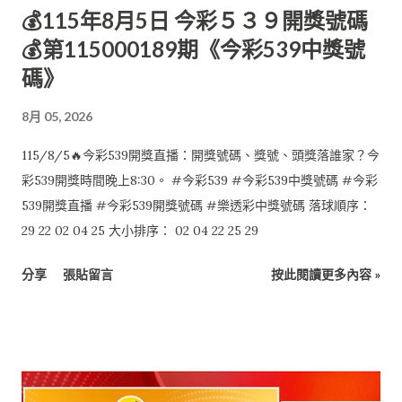
💰115年8月5日 今彩５３９開獎號碼
💰第115000189期《今彩539中獎號
碼》
8月 05, 2026
115/8/5🔥今彩539開獎直播：開獎號碼、獎號、頭獎落誰家？今
彩539開獎時間晚上8:30。 #今彩539 #今彩539中獎號碼 #今彩
539開獎直播 #今彩539開獎號碼 #樂透彩中獎號碼 落球順序：
29 22 02 04 25 大小排序： 02 04 22 25 29
分享
張貼留言
按此閱讀更多內容 »