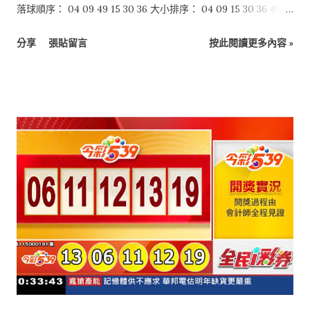
落球順序： 04 09 49 15 30 36 大小排序： 04 09 15 30 36 49 特
別號：40
分享
張貼留言
按此閱讀更多內容 »