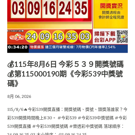
💰115年8月6日 今彩５３９開獎號碼
💰第115000190期《今彩539中獎號
碼》
8月 06, 2026
115/8/6🔥今彩539開獎直播：開獎號碼、獎號、頭獎落誰家？今
彩539開獎時間晚上8:30。 #今彩539 #今彩539中獎號碼 #今彩
539開獎直播 #今彩539開獎號碼 #樂透彩中獎號碼 落球順序：
24 09 16 35 03 大小排序： 03 09 16 24 35