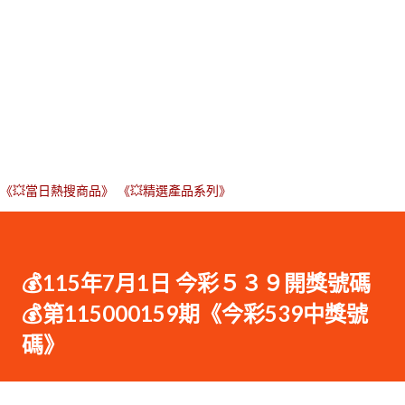
《💥當日熱搜商品》
《💥精選產品系列》
💰115年7月1日 今彩５３９開獎號碼
💰第115000159期《今彩539中獎號
碼》