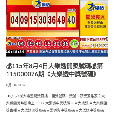
💰115年8月4日大樂透開獎號碼💰第
115000076期《大樂透中獎號碼》
8月 04, 2026
115/8/4💰大樂透開獎直播：開獎號碼、獎號、頭獎落誰家？大
樂透開獎時間晚上8:30。大樂透中獎號碼。 #大樂透 #大樂透開
獎直播 #大樂透開獎號碼 #樂透彩中獎號碼 #大樂透中獎號碼