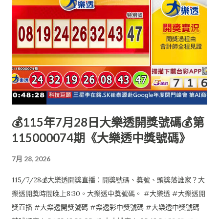
💰115年7月28日大樂透開獎號碼💰第
115000074期《大樂透中獎號碼》
7月 28, 2026
115/7/28💰大樂透開獎直播：開獎號碼、獎號、頭獎落誰家？大
樂透開獎時間晚上8:30。大樂透中獎號碼。 #大樂透 #大樂透開
獎直播 #大樂透開獎號碼 #樂透彩中獎號碼 #大樂透中獎號碼