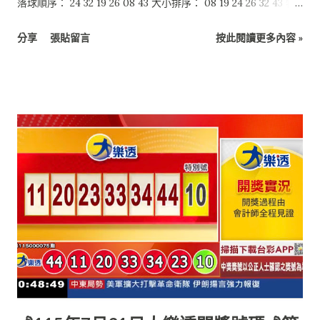
落球順序： 24 32 19 26 08 43 大小排序： 08 19 24 26 32 43 特
別號：47
分享
張貼留言
按此閱讀更多內容 »