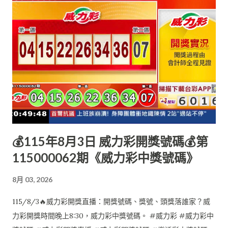
💰115年8月3日 威力彩開獎號碼💰第
115000062期《威力彩中獎號碼》
8月 03, 2026
115/8/3🔥威力彩開獎直播：開獎號碼、獎號、頭獎落誰家？威
力彩開獎時間晚上8:30，威力彩中獎號碼。 #威力彩 #威力彩中