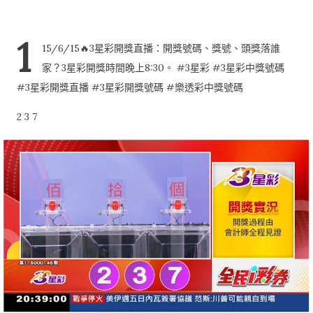
1
15/6/15🔥3星彩開獎直播：開獎號碼、獎號、頭獎落誰
家？3星彩開獎時間晚上8:30。 #3星彩 #3星彩中獎號碼
#3星彩開獎直播 #3星彩開獎號碼 #樂透彩中獎號碼
2 3 7