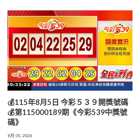
💰115年8月5日 今彩５３９開獎號碼
💰第115000189期《今彩539中獎號
碼》
8月 05, 2026