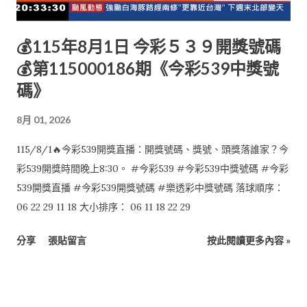
💰115年8月1日 今彩５３９開獎號碼
💰第115000186期《今彩539中獎號
碼》
8月 01, 2026
115/8/1🔥今彩539開獎直播：開獎號碼、獎號、頭獎落誰家？今
彩539開獎時間晚上8:30。 #今彩539 #今彩539中獎號碼 #今彩
539開獎直播 #今彩539開獎號碼 #樂透彩中獎號碼 落球順序：
06 22 29 11 18 大小排序： 06 11 18 22 29
分享
張貼留言
按此閱讀更多內容 »