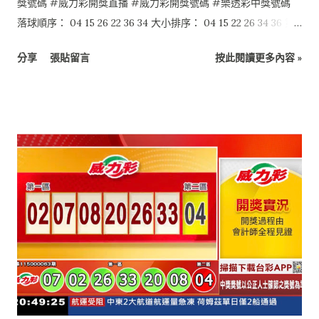
獎號碼 #威力彩開獎直播 #威力彩開獎號碼 #樂透彩中獎號碼
落球順序： 04 15 26 22 36 34 大小排序： 04 15 22 26 34 36 第
二區：07
分享
張貼留言
按此閱讀更多內容 »