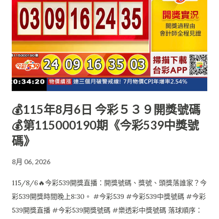
💰115年8月6日 今彩５３９開獎號碼
💰第115000190期《今彩539中獎號
碼》
8月 06, 2026
115/8/6🔥今彩539開獎直播：開獎號碼、獎號、頭獎落誰家？今
彩539開獎時間晚上8:30。 #今彩539 #今彩539中獎號碼 #今彩
539開獎直播 #今彩539開獎號碼 #樂透彩中獎號碼 落球順序：