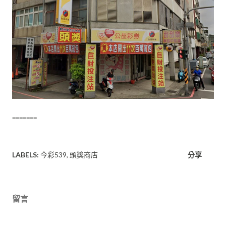
=======
LABELS:
今彩539
頭獎商店
分享
留言