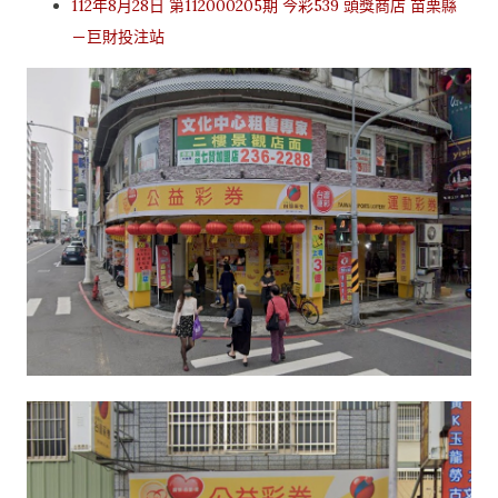
112年8月28日 第112000205期 今彩539 頭獎商店 苗栗縣
－巨財投注站