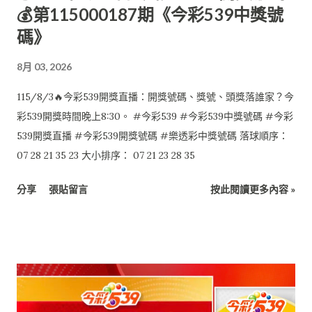
💰第115000187期《今彩539中獎號
碼》
8月 03, 2026
115/8/3🔥今彩539開獎直播：開獎號碼、獎號、頭獎落誰家？今
彩539開獎時間晚上8:30。 #今彩539 #今彩539中獎號碼 #今彩
539開獎直播 #今彩539開獎號碼 #樂透彩中獎號碼 落球順序：
07 28 21 35 23 大小排序： 07 21 23 28 35
分享
張貼留言
按此閱讀更多內容 »