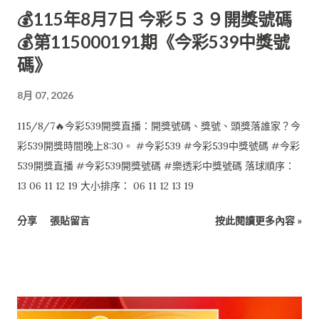
💰115年8月7日 今彩５３９開獎號碼
💰第115000191期《今彩539中獎號
碼》
8月 07, 2026
115/8/7🔥今彩539開獎直播：開獎號碼、獎號、頭獎落誰家？今
彩539開獎時間晚上8:30。 #今彩539 #今彩539中獎號碼 #今彩
539開獎直播 #今彩539開獎號碼 #樂透彩中獎號碼 落球順序：
13 06 11 12 19 大小排序： 06 11 12 13 19
分享
張貼留言
按此閱讀更多內容 »