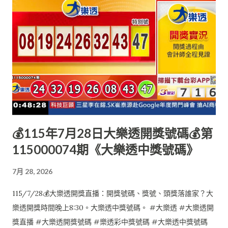
💰115年7月28日大樂透開獎號碼💰第
115000074期《大樂透中獎號碼》
7月 28, 2026
115/7/28💰大樂透開獎直播：開獎號碼、獎號、頭獎落誰家？大
樂透開獎時間晚上8:30。大樂透中獎號碼。 #大樂透 #大樂透開
獎直播 #大樂透開獎號碼 #樂透彩中獎號碼 #大樂透中獎號碼