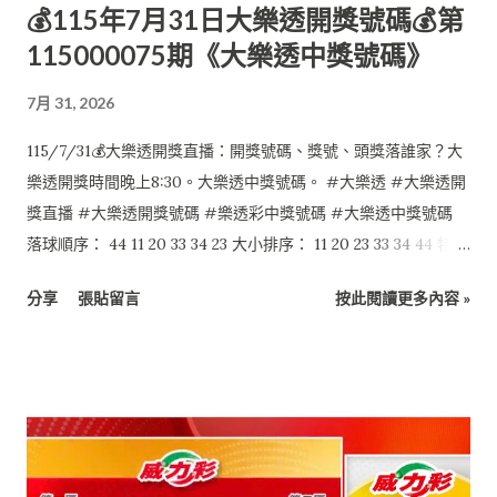
💰115年7月31日大樂透開獎號碼💰第
115000075期《大樂透中獎號碼》
7月 31, 2026
115/7/31💰大樂透開獎直播：開獎號碼、獎號、頭獎落誰家？大
樂透開獎時間晚上8:30。大樂透中獎號碼。 #大樂透 #大樂透開
獎直播 #大樂透開獎號碼 #樂透彩中獎號碼 #大樂透中獎號碼
落球順序： 44 11 20 33 34 23 大小排序： 11 20 23 33 34 44 特別
號：10
分享
張貼留言
按此閱讀更多內容 »