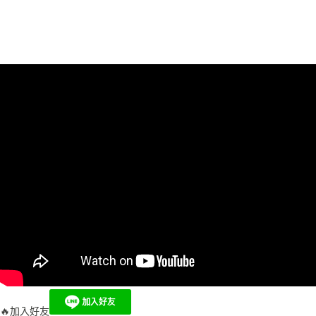
🔥加入好友