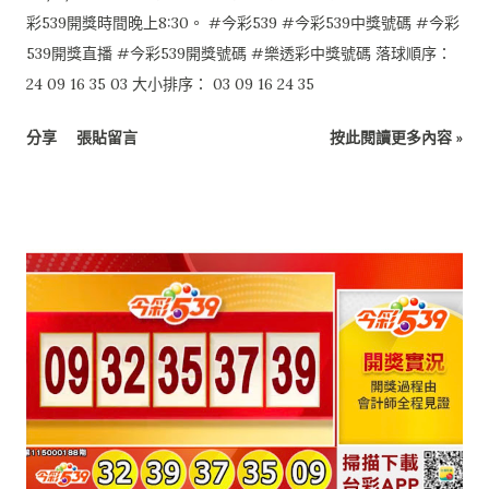
彩539開獎時間晚上8:30。 #今彩539 #今彩539中獎號碼 #今彩
539開獎直播 #今彩539開獎號碼 #樂透彩中獎號碼 落球順序：
24 09 16 35 03 大小排序： 03 09 16 24 35
分享
張貼留言
按此閱讀更多內容 »