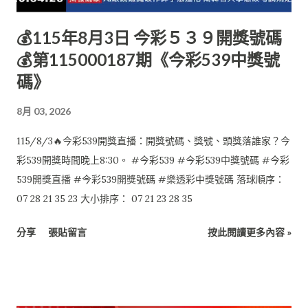
💰115年8月3日 今彩５３９開獎號碼
💰第115000187期《今彩539中獎號
碼》
8月 03, 2026
115/8/3🔥今彩539開獎直播：開獎號碼、獎號、頭獎落誰家？今
彩539開獎時間晚上8:30。 #今彩539 #今彩539中獎號碼 #今彩
539開獎直播 #今彩539開獎號碼 #樂透彩中獎號碼 落球順序：
07 28 21 35 23 大小排序： 07 21 23 28 35
分享
張貼留言
按此閱讀更多內容 »