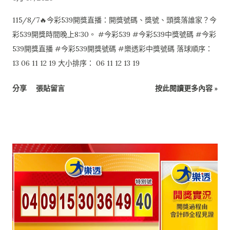
115/8/7🔥今彩539開獎直播：開獎號碼、獎號、頭獎落誰家？今
彩539開獎時間晚上8:30。 #今彩539 #今彩539中獎號碼 #今彩
539開獎直播 #今彩539開獎號碼 #樂透彩中獎號碼 落球順序：
13 06 11 12 19 大小排序： 06 11 12 13 19
分享
張貼留言
按此閱讀更多內容 »