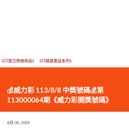
《💥當日熱搜商品》
《💥精選產品系列》
💰威力彩 113/8/8 中獎號碼💰第
113000064期《威力彩開獎號碼》
8月 08, 2024