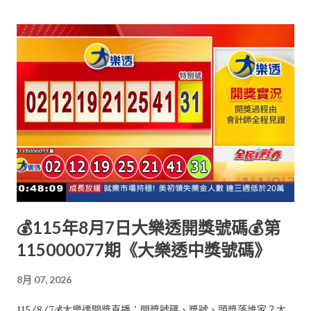
💰115年8月7日大樂透開獎號碼💰第
115000077期《大樂透中獎號碼》
8月 07, 2026
115/8/7💰大樂透開獎直播：開獎號碼、獎號、頭獎落誰家？大