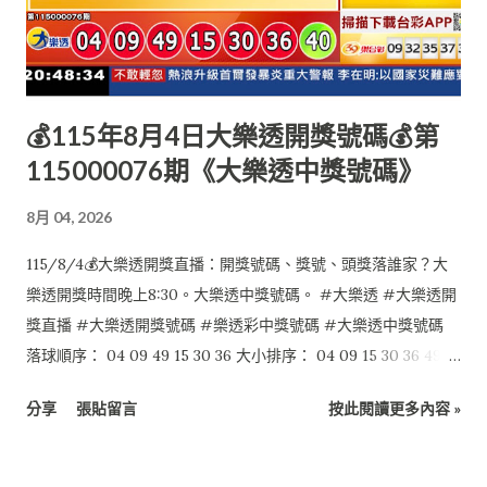
💰115年8月4日大樂透開獎號碼💰第
115000076期《大樂透中獎號碼》
8月 04, 2026
115/8/4💰大樂透開獎直播：開獎號碼、獎號、頭獎落誰家？大
樂透開獎時間晚上8:30。大樂透中獎號碼。 #大樂透 #大樂透開
獎直播 #大樂透開獎號碼 #樂透彩中獎號碼 #大樂透中獎號碼
落球順序： 04 09 49 15 30 36 大小排序： 04 09 15 30 36 49 特
別號：40
分享
張貼留言
按此閱讀更多內容 »