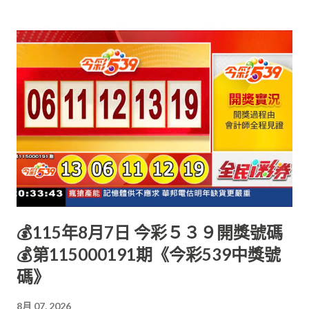
💰115年8月7日 今彩５３９開獎號碼
💰第115000191期《今彩539中獎號
碼》
8月 07, 2026