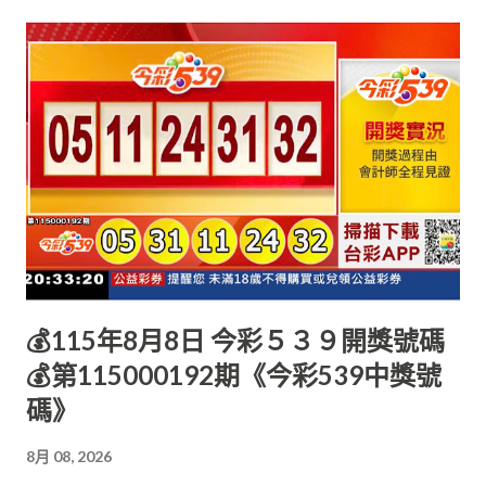
💰115年8月8日 今彩５３９開獎號碼
💰第115000192期《今彩539中獎號
碼》
8月 08, 2026