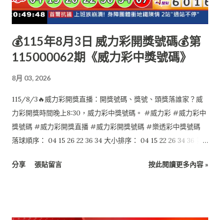
💰115年8月3日 威力彩開獎號碼💰第
115000062期《威力彩中獎號碼》
8月 03, 2026
115/8/3🔥威力彩開獎直播：開獎號碼、獎號、頭獎落誰家？威
力彩開獎時間晚上8:30，威力彩中獎號碼。 #威力彩 #威力彩中
獎號碼 #威力彩開獎直播 #威力彩開獎號碼 #樂透彩中獎號碼
落球順序： 04 15 26 22 36 34 大小排序： 04 15 22 26 34 36 第
二區：07
分享
張貼留言
按此閱讀更多內容 »