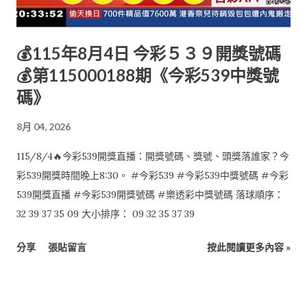
💰115年8月4日 今彩５３９開獎號碼
💰第115000188期《今彩539中獎號
碼》
8月 04, 2026
115/8/4🔥今彩539開獎直播：開獎號碼、獎號、頭獎落誰家？今
彩539開獎時間晚上8:30。 #今彩539 #今彩539中獎號碼 #今彩
539開獎直播 #今彩539開獎號碼 #樂透彩中獎號碼 落球順序：
32 39 37 35 09 大小排序： 09 32 35 37 39
分享
張貼留言
按此閱讀更多內容 »